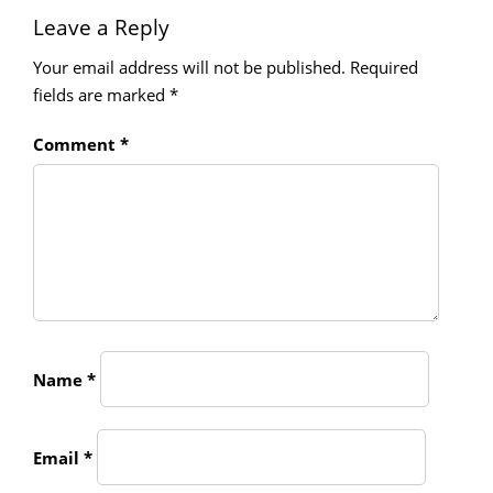
Leave a Reply
Your email address will not be published.
Required
fields are marked
*
Comment
*
Name
*
Email
*