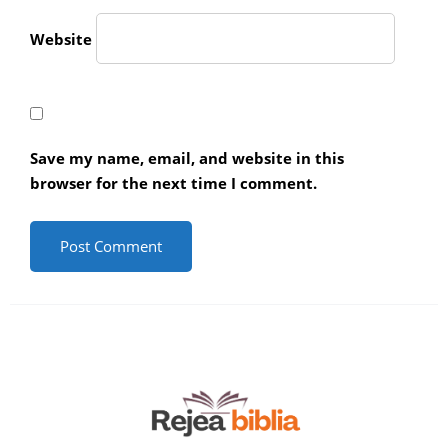
Website
Save my name, email, and website in this
browser for the next time I comment.