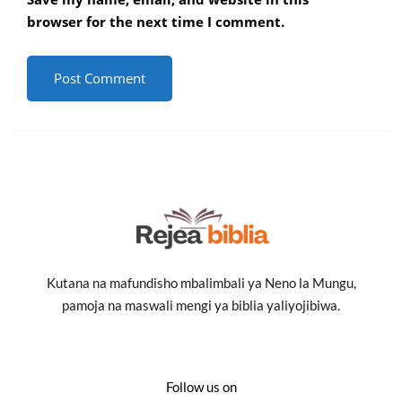
browser for the next time I comment.
Kutana na mafundisho mbalimbali ya Neno la Mungu,
pamoja na maswali mengi ya biblia yaliyojibiwa.
Follow us on