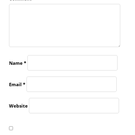
Name
*
Email
*
Website