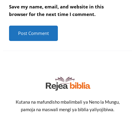
Save my name, email, and website in this
browser for the next time I comment.
Kutana na mafundisho mbalimbali ya Neno la Mungu,
pamoja na maswali mengi ya biblia yaliyojibiwa.