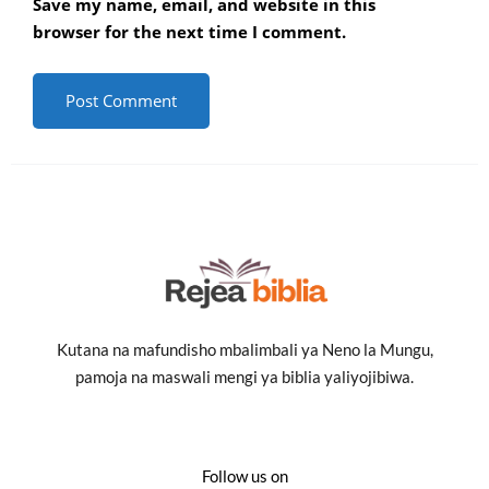
Save my name, email, and website in this
browser for the next time I comment.
Kutana na mafundisho mbalimbali ya Neno la Mungu,
pamoja na maswali mengi ya biblia yaliyojibiwa.
Follow us on