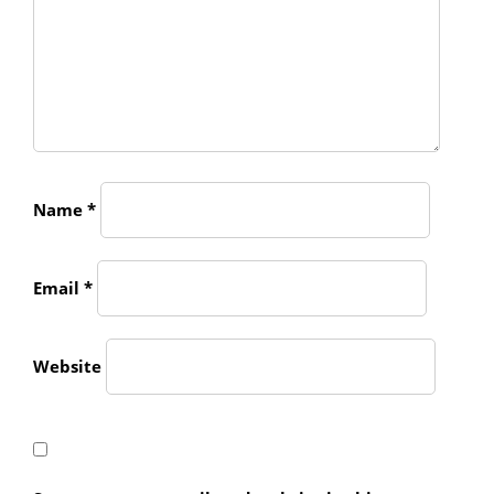
Name
*
Email
*
Website