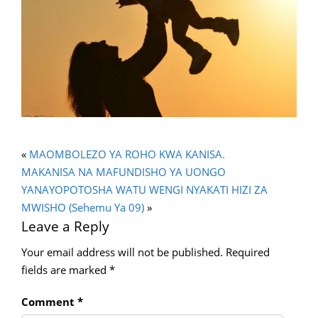
«
MAOMBOLEZO YA ROHO KWA KANISA.
MAKANISA NA MAFUNDISHO YA UONGO
YANAYOPOTOSHA WATU WENGI NYAKATI HIZI ZA
MWISHO (sehemu Ya 09)
»
Leave a Reply
Your email address will not be published.
Required
fields are marked
*
Comment
*