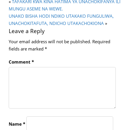
«
TAFAKARI KWA KINA HATIMA YA UNACHOKIFANYA ILI
MUNGU ASEME NA WEWE.
UNAKO BISHA HODI NDIKO UTAKAKO FUNGULIWA,
UNACHOKITAFUTA, NDICHO UTAKACHOKIONA
»
Leave a Reply
Your email address will not be published.
Required
fields are marked
*
Comment
*
Name
*