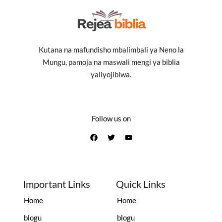
Kutana na mafundisho mbalimbali ya Neno la
Mungu, pamoja na maswali mengi ya biblia
yaliyojibiwa.
Follow us on
Important Links
Quick Links
Home
Home
blogu
blogu