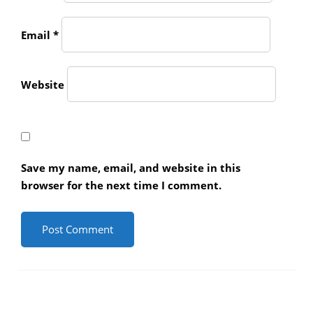
Email
*
Website
Save my name, email, and website in this
browser for the next time I comment.