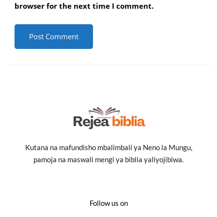
browser for the next time I comment.
Kutana na mafundisho mbalimbali ya Neno la Mungu,
pamoja na maswali mengi ya biblia yaliyojibiwa.
Follow us on