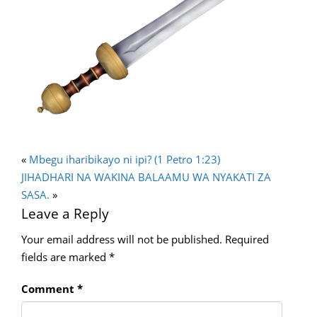
«
Mbegu iharibikayo ni ipi? (1 Petro 1:23)
JIHADHARI NA WAKINA BALAAMU WA NYAKATI ZA
SASA.
»
Leave a Reply
Your email address will not be published.
Required
fields are marked
*
Comment
*