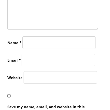
Name
*
Email
*
Website
Save my name, email, and website in this