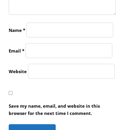
Name
*
Email
*
Website
Save my name, email, and website in this
browser for the next time I comment.