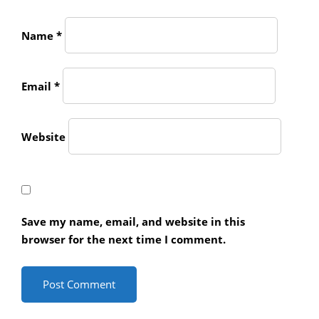
Name
*
Email
*
Website
Save my name, email, and website in this
browser for the next time I comment.