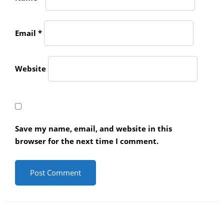
Email
*
Website
Save my name, email, and website in this
browser for the next time I comment.