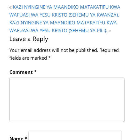
«
KAZI NYINGINE YA MAANDIKO MATAKATIFU KWA
WAFUASI WA YESU KRISTO (SEHEMU YA KWANZA).
KAZI NYINGINE YA MAANDIKO MATAKATIFU KWA
WAFUASI WA YESU KRISTO (SEHEMU YA PILI).
»
Leave a Reply
Your email address will not be published.
Required
fields are marked
*
Comment
*
Name
*