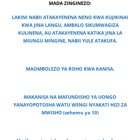
MADA ZINGINEZO:
LAKINI NABII ATAKAYENENA NENO KWA KUJIKINAI
KWA JINA LANGU, AMBALO SIKUMWAGIZA
KULINENA, AU ATAKAYENENA KATIKA JINA LA
MIUNGU MINGINE, NABII YULE ATAKUFA.
MAOMBOLEZO YA ROHO KWA KANISA.
MAKANISA NA MAFUNDISHO YA UONGO
YANAYOPOTOSHA WATU WENGI NYAKATI HIZI ZA
MWISHO (sehemu ya 10)