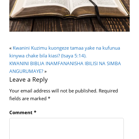
«
Kwanini Kuzimu kuongeze tamaa yake na kufunua
kinywa chake bila kiasi? (Isaya 5:14).
KWANINI BIBLIA INAMFANANISHA IBILISI NA SIMBA
ANGURUMAYE?
»
Leave a Reply
Your email address will not be published.
Required
fields are marked
*
Comment
*