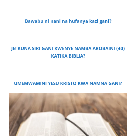
Bawabu ni nani na hufanya kazi gani?
JE! KUNA SIRI GANI KWENYE NAMBA AROBAINI (40)
KATIKA BIBLIA?
UMEMWAMINI YESU KRISTO KWA NAMNA GANI?