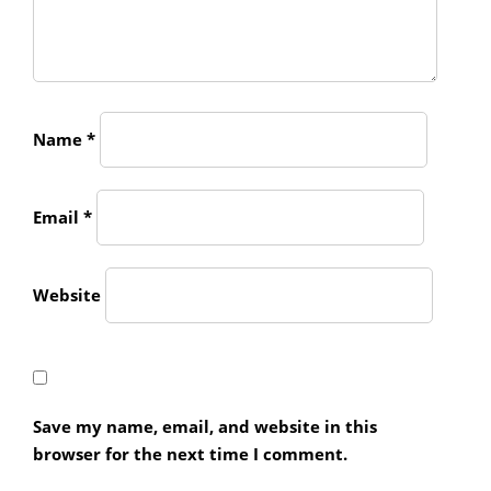
Name
*
Email
*
Website
Save my name, email, and website in this
browser for the next time I comment.