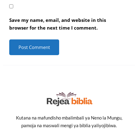
Save my name, email, and website in this
browser for the next time I comment.
Kutana na mafundisho mbalimbali ya Neno la Mungu,
pamoja na maswali mengi ya biblia yaliyojibiwa.