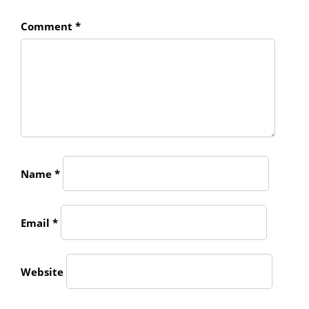
Comment
*
Name
*
Email
*
Website