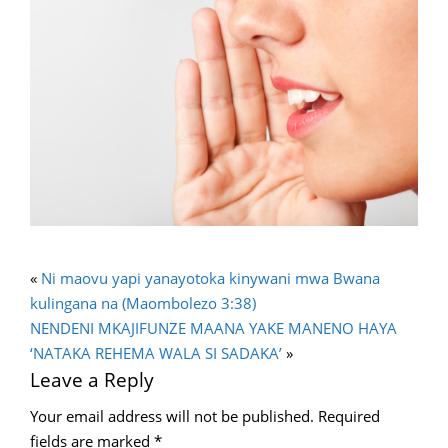
«
Ni maovu yapi yanayotoka kinywani mwa Bwana
kulingana na (Maombolezo 3:38)
NENDENI MKAJIFUNZE MAANA YAKE MANENO HAYA
‘NATAKA REHEMA WALA SI SADAKA’
»
Leave a Reply
Your email address will not be published.
Required
fields are marked
*