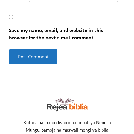
Save my name, email, and website in this
browser for the next time I comment.
Kutana na mafundisho mbalimbali ya Neno la
Mungu, pamoja na maswali mengi ya biblia