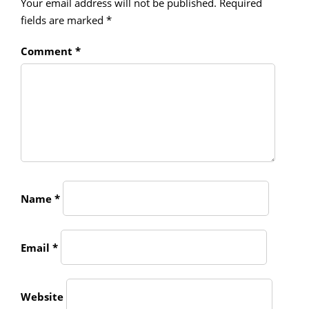
Your email address will not be published.
Required
fields are marked
*
Comment
*
Name
*
Email
*
Website