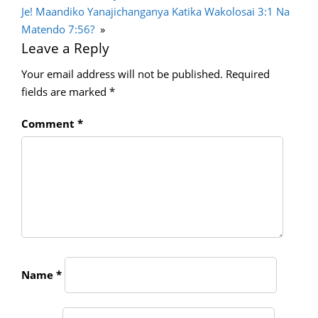
Je! Maandiko Yanajichanganya Katika Wakolosai 3:1 Na
Matendo 7:56?
»
Leave a Reply
Your email address will not be published.
Required
fields are marked
*
Comment
*
Name
*