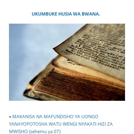
UKUMBUKE HUSIA WA BWANA.
«
MAKANISA NA MAFUNDISHO YA UONGO
YANAYOPOTOSHA WATU WENGI NYAKATI HIZI ZA
MWISHO (sehemu ya 07)