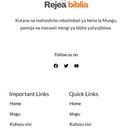
Kutana na mafundisho mbalimbali ya Neno la Mungu,
pamoja na maswali mengi ya biblia yaliyojibiwa.
Follow us on
Important Links
Quick Links
Home
Home
blogu
blogu
Kuhusu sisi
Kuhusu sisi