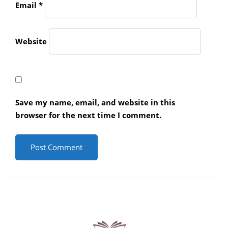
Email
*
Website
Save my name, email, and website in this
browser for the next time I comment.