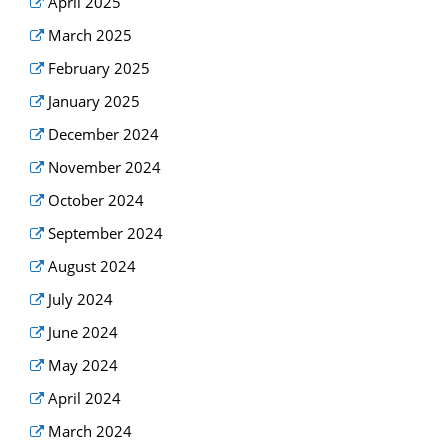
April 2025
March 2025
February 2025
January 2025
December 2024
November 2024
October 2024
September 2024
August 2024
July 2024
June 2024
May 2024
April 2024
March 2024