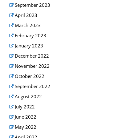
September 2023
April 2023
March 2023
February 2023
January 2023
December 2022
November 2022
October 2022
September 2022
August 2022
July 2022
June 2022
May 2022
April 2022