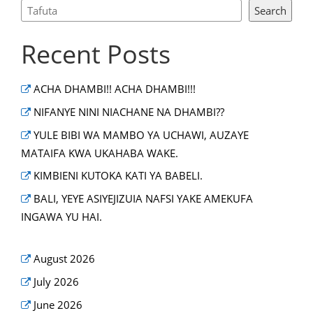
Search
Recent Posts
ACHA DHAMBI!! ACHA DHAMBI!!!
NIFANYE NINI NIACHANE NA DHAMBI??
YULE BIBI WA MAMBO YA UCHAWI, AUZAYE
MATAIFA KWA UKAHABA WAKE.
KIMBIENI KUTOKA KATI YA BABELI.
BALI, YEYE ASIYEJIZUIA NAFSI YAKE AMEKUFA
INGAWA YU HAI.
August 2026
July 2026
June 2026