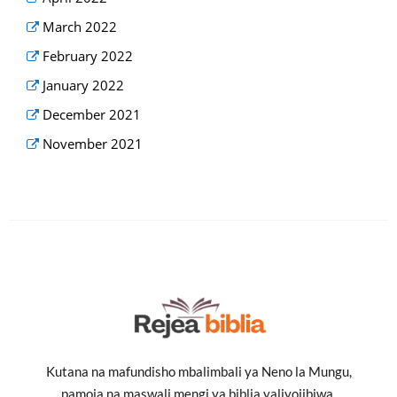
March 2022
February 2022
January 2022
December 2021
November 2021
Kutana na mafundisho mbalimbali ya Neno la Mungu,
pamoja na maswali mengi ya biblia yaliyojibiwa.