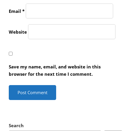
Email
*
Website
Save my name, email, and website in this
browser for the next time I comment.
Search