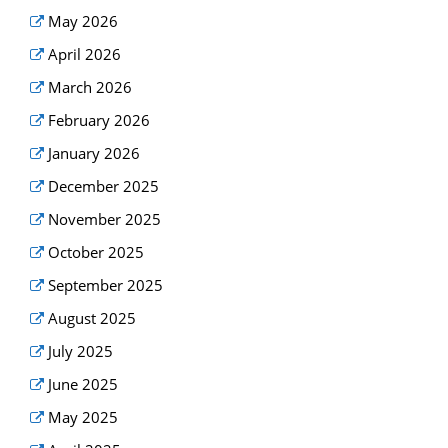
May 2026
April 2026
March 2026
February 2026
January 2026
December 2025
November 2025
October 2025
September 2025
August 2025
July 2025
June 2025
May 2025