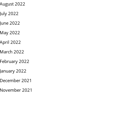
August 2022
July 2022
June 2022
May 2022
April 2022
March 2022
February 2022
January 2022
December 2021
November 2021