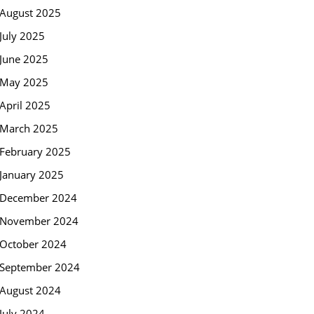
August 2025
July 2025
June 2025
May 2025
April 2025
March 2025
February 2025
January 2025
December 2024
November 2024
October 2024
September 2024
August 2024
July 2024