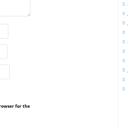
rowser for the