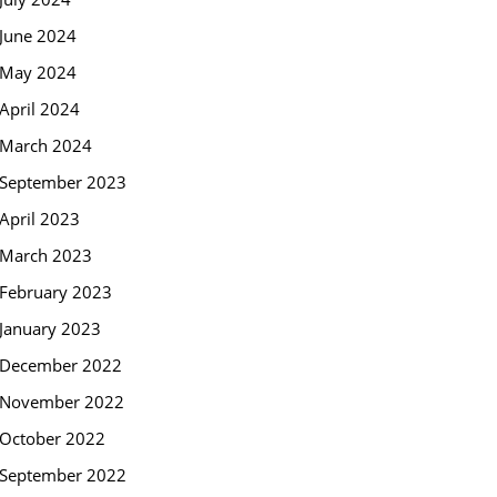
June 2024
May 2024
April 2024
March 2024
September 2023
April 2023
March 2023
February 2023
January 2023
December 2022
November 2022
October 2022
September 2022