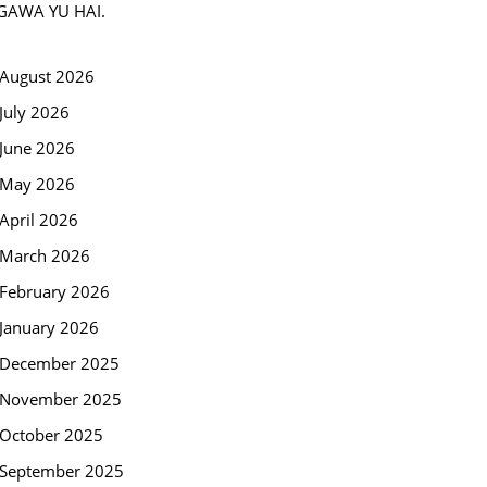
GAWA YU HAI.
August 2026
July 2026
June 2026
May 2026
April 2026
March 2026
February 2026
January 2026
December 2025
November 2025
October 2025
September 2025