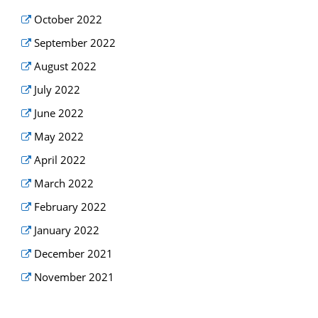
October 2022
September 2022
August 2022
July 2022
June 2022
May 2022
April 2022
March 2022
February 2022
January 2022
December 2021
November 2021