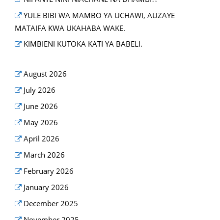
YULE BIBI WA MAMBO YA UCHAWI, AUZAYE
MATAIFA KWA UKAHABA WAKE.
KIMBIENI KUTOKA KATI YA BABELI.
August 2026
July 2026
June 2026
May 2026
April 2026
March 2026
February 2026
January 2026
December 2025
November 2025