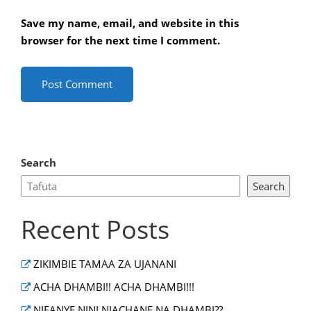
Save my name, email, and website in this
browser for the next time I comment.
Search
Search
Recent Posts
ZIKIMBIE TAMAA ZA UJANANI
ACHA DHAMBI!! ACHA DHAMBI!!!
NIFANYE NINI NIACHANE NA DHAMBI??