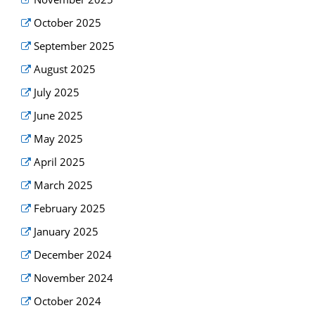
October 2025
September 2025
August 2025
July 2025
June 2025
May 2025
April 2025
March 2025
February 2025
January 2025
December 2024
November 2024
October 2024