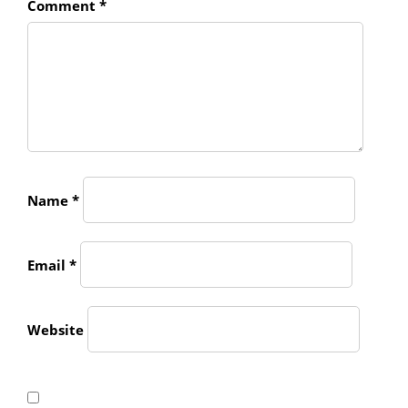
Comment
*
Name
*
Email
*
Website