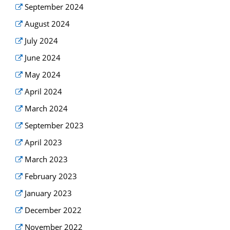
September 2024
August 2024
July 2024
June 2024
May 2024
April 2024
March 2024
September 2023
April 2023
March 2023
February 2023
January 2023
December 2022
November 2022