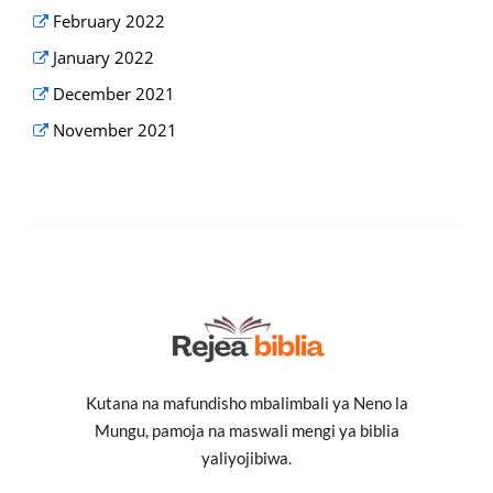
February 2022
January 2022
December 2021
November 2021
Kutana na mafundisho mbalimbali ya Neno la
Mungu, pamoja na maswali mengi ya biblia
yaliyojibiwa.