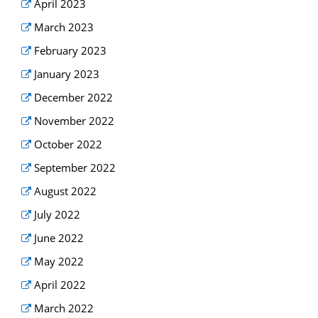
April 2023
March 2023
February 2023
January 2023
December 2022
November 2022
October 2022
September 2022
August 2022
July 2022
June 2022
May 2022
April 2022
March 2022