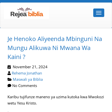
Je Henoko Aliyeenda Mbinguni Na
Mungu Alikuwa Ni Mwana Wa
Kaini ?
November 21, 2024
Rehema Jonathan
Maswali ya Biblia
No Comments
Karibu tujifunze maneno ya uzima kutoka kwa Mwokozi
wetu Yesu Kristo.