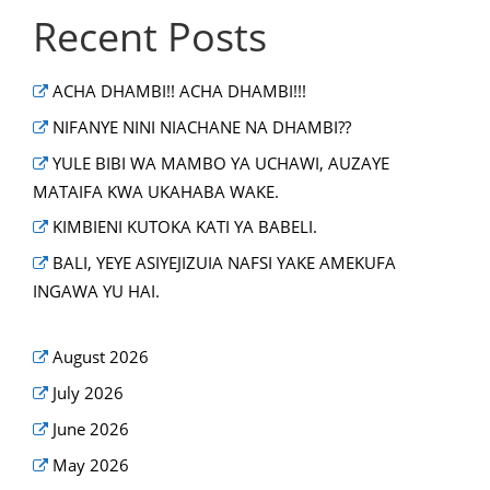
Recent Posts
ACHA DHAMBI!! ACHA DHAMBI!!!
NIFANYE NINI NIACHANE NA DHAMBI??
YULE BIBI WA MAMBO YA UCHAWI, AUZAYE
MATAIFA KWA UKAHABA WAKE.
KIMBIENI KUTOKA KATI YA BABELI.
BALI, YEYE ASIYEJIZUIA NAFSI YAKE AMEKUFA
INGAWA YU HAI.
August 2026
July 2026
June 2026
May 2026