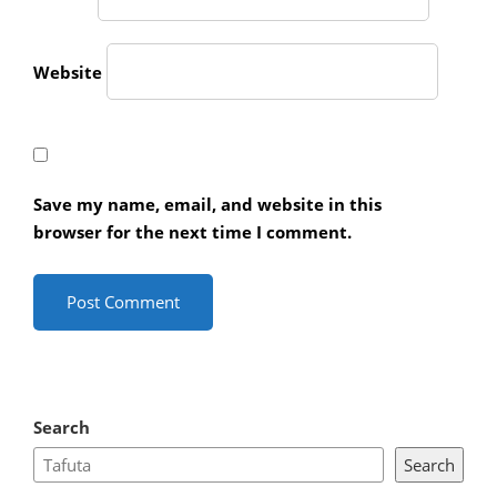
Website
Save my name, email, and website in this
browser for the next time I comment.
Search
Search