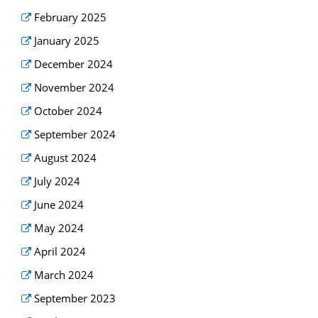
February 2025
January 2025
December 2024
November 2024
October 2024
September 2024
August 2024
July 2024
June 2024
May 2024
April 2024
March 2024
September 2023