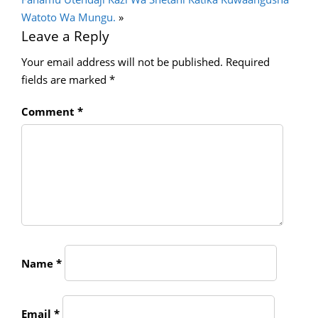
Watoto Wa Mungu.
»
Leave a Reply
Your email address will not be published.
Required
fields are marked
*
Comment
*
Name
*
Email
*