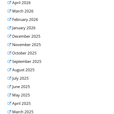
April 2026
March 2026
February 2026
January 2026
December 2025
November 2025
October 2025
September 2025
August 2025
July 2025
June 2025
May 2025
April 2025
March 2025