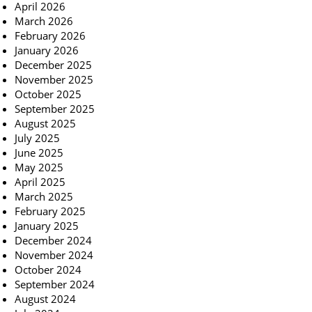
April 2026
March 2026
February 2026
January 2026
December 2025
November 2025
October 2025
September 2025
August 2025
July 2025
June 2025
May 2025
April 2025
March 2025
February 2025
January 2025
December 2024
November 2024
October 2024
September 2024
August 2024