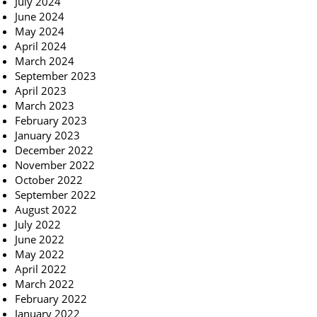
July 2024
June 2024
May 2024
April 2024
March 2024
September 2023
April 2023
March 2023
February 2023
January 2023
December 2022
November 2022
October 2022
September 2022
August 2022
July 2022
June 2022
May 2022
April 2022
March 2022
February 2022
January 2022