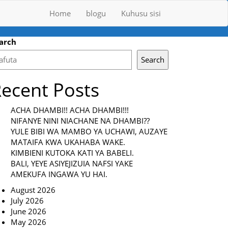
Home
blogu
Kuhusu sisi
arch
Search
ecent Posts
ACHA DHAMBI!! ACHA DHAMBI!!!
NIFANYE NINI NIACHANE NA DHAMBI??
YULE BIBI WA MAMBO YA UCHAWI, AUZAYE
MATAIFA KWA UKAHABA WAKE.
KIMBIENI KUTOKA KATI YA BABELI.
BALI, YEYE ASIYEJIZUIA NAFSI YAKE
AMEKUFA INGAWA YU HAI.
August 2026
July 2026
June 2026
May 2026