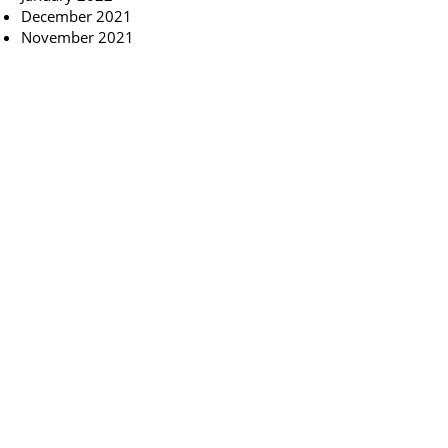
December 2021
November 2021