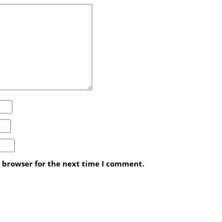
s browser for the next time I comment.