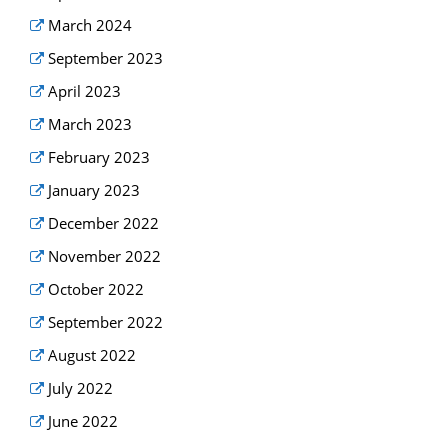
March 2024
September 2023
April 2023
March 2023
February 2023
January 2023
December 2022
November 2022
October 2022
September 2022
August 2022
July 2022
June 2022