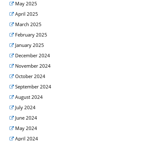
May 2025
April 2025
March 2025
February 2025
January 2025
December 2024
November 2024
October 2024
September 2024
August 2024
July 2024
June 2024
May 2024
April 2024