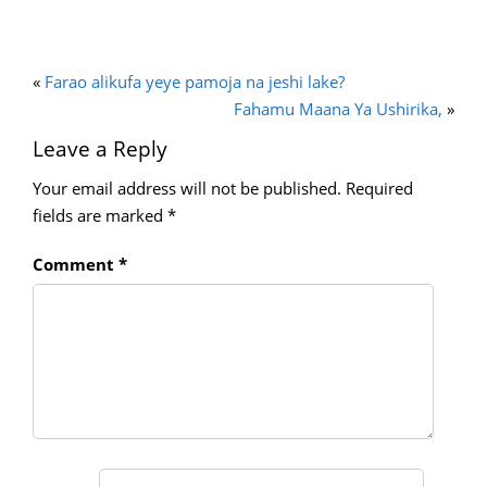
«
Farao alikufa yeye pamoja na jeshi lake?
Fahamu Maana Ya Ushirika,
»
Leave a Reply
Your email address will not be published.
Required
fields are marked
*
Comment
*