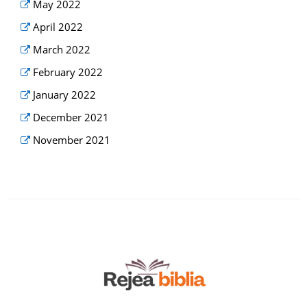
May 2022
April 2022
March 2022
February 2022
January 2022
December 2021
November 2021