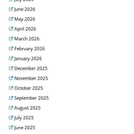
June 2026
May 2026
April 2026
March 2026
February 2026
January 2026
December 2025
November 2025
October 2025
September 2025
August 2025
July 2025
June 2025