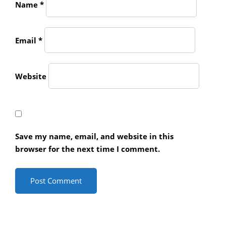
Name
*
Email
*
Website
Save my name, email, and website in this
browser for the next time I comment.