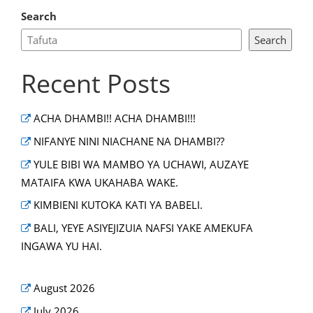
Search
Search
Recent Posts
ACHA DHAMBI!! ACHA DHAMBI!!!
NIFANYE NINI NIACHANE NA DHAMBI??
YULE BIBI WA MAMBO YA UCHAWI, AUZAYE
MATAIFA KWA UKAHABA WAKE.
KIMBIENI KUTOKA KATI YA BABELI.
BALI, YEYE ASIYEJIZUIA NAFSI YAKE AMEKUFA
INGAWA YU HAI.
August 2026
July 2026