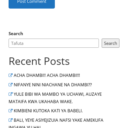
Search
Search
Recent Posts
ACHA DHAMBI!! ACHA DHAMBI!!!
NIFANYE NINI NIACHANE NA DHAMBI??
YULE BIBI WA MAMBO YA UCHAWI, AUZAYE
MATAIFA KWA UKAHABA WAKE.
KIMBIENI KUTOKA KATI YA BABELI.
BALI, YEYE ASIYEJIZUIA NAFSI YAKE AMEKUFA
INGAWA YU HAI.