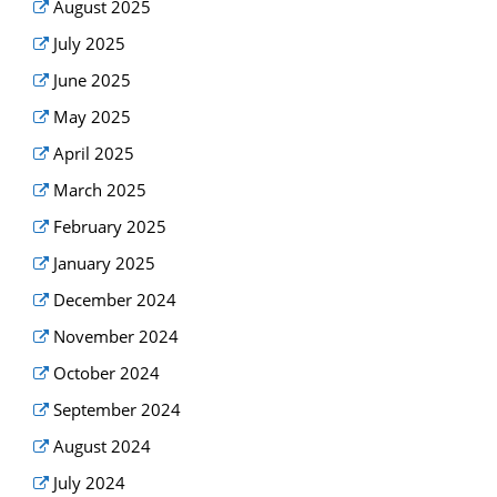
August 2025
July 2025
June 2025
May 2025
April 2025
March 2025
February 2025
January 2025
December 2024
November 2024
October 2024
September 2024
August 2024
July 2024