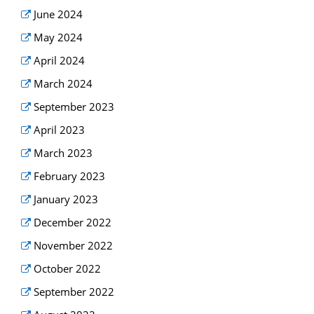
June 2024
May 2024
April 2024
March 2024
September 2023
April 2023
March 2023
February 2023
January 2023
December 2022
November 2022
October 2022
September 2022