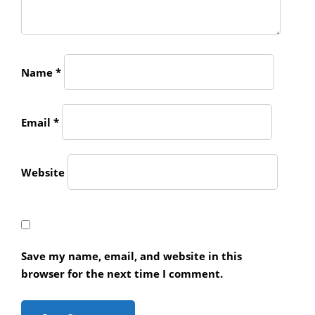
Name
*
Email
*
Website
Save my name, email, and website in this
browser for the next time I comment.