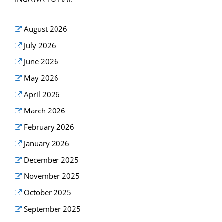
August 2026
July 2026
June 2026
May 2026
April 2026
March 2026
February 2026
January 2026
December 2025
November 2025
October 2025
September 2025