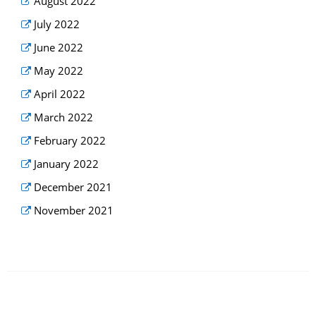
August 2022
July 2022
June 2022
May 2022
April 2022
March 2022
February 2022
January 2022
December 2021
November 2021