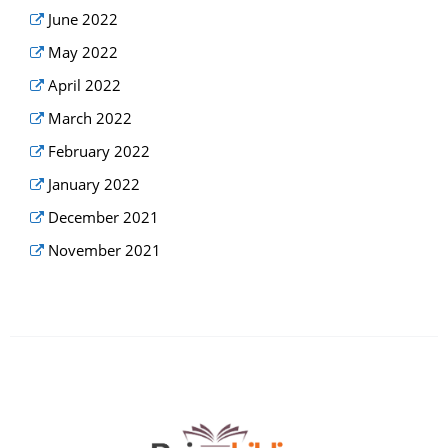
June 2022
May 2022
April 2022
March 2022
February 2022
January 2022
December 2021
November 2021