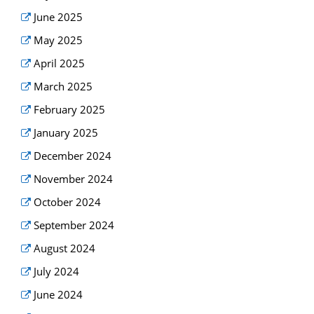
June 2025
May 2025
April 2025
March 2025
February 2025
January 2025
December 2024
November 2024
October 2024
September 2024
August 2024
July 2024
June 2024