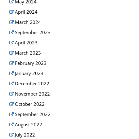
May 2024
April 2024
March 2024
September 2023
April 2023
March 2023
February 2023
January 2023
December 2022
November 2022
October 2022
September 2022
August 2022
July 2022