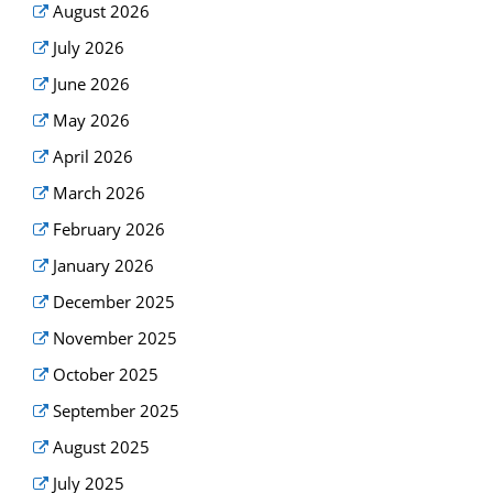
August 2026
July 2026
June 2026
May 2026
April 2026
March 2026
February 2026
January 2026
December 2025
November 2025
October 2025
September 2025
August 2025
July 2025