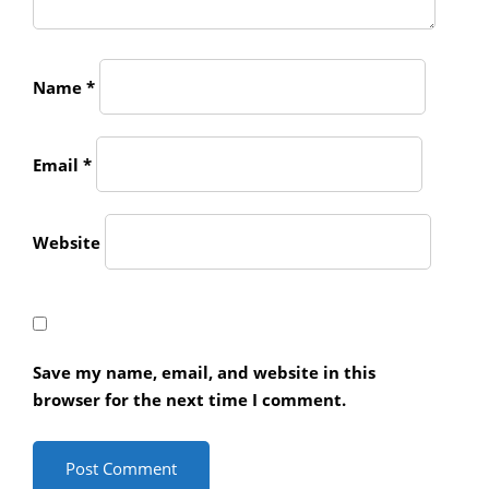
Name
*
Email
*
Website
Save my name, email, and website in this
browser for the next time I comment.