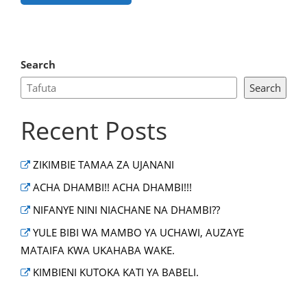
Search
Search
Recent Posts
ZIKIMBIE TAMAA ZA UJANANI
ACHA DHAMBI!! ACHA DHAMBI!!!
NIFANYE NINI NIACHANE NA DHAMBI??
YULE BIBI WA MAMBO YA UCHAWI, AUZAYE
MATAIFA KWA UKAHABA WAKE.
KIMBIENI KUTOKA KATI YA BABELI.