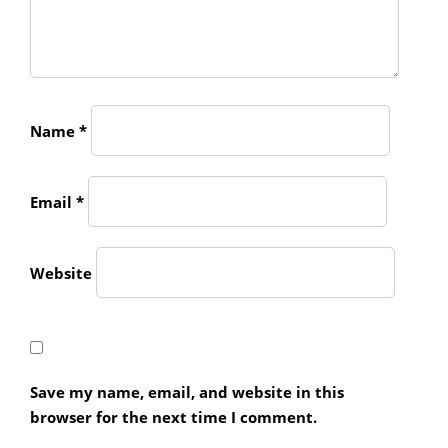
Name
*
Email
*
Website
Save my name, email, and website in this
browser for the next time I comment.