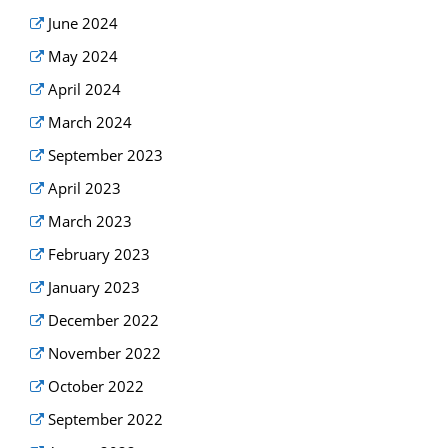
June 2024
May 2024
April 2024
March 2024
September 2023
April 2023
March 2023
February 2023
January 2023
December 2022
November 2022
October 2022
September 2022