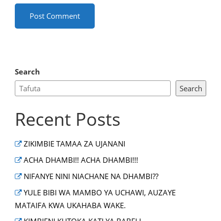
Search
Search
Recent Posts
ZIKIMBIE TAMAA ZA UJANANI
ACHA DHAMBI!! ACHA DHAMBI!!!
NIFANYE NINI NIACHANE NA DHAMBI??
YULE BIBI WA MAMBO YA UCHAWI, AUZAYE
MATAIFA KWA UKAHABA WAKE.