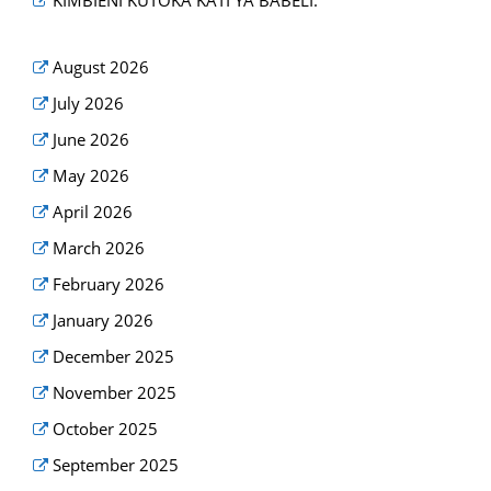
KIMBIENI KUTOKA KATI YA BABELI.
August 2026
July 2026
June 2026
May 2026
April 2026
March 2026
February 2026
January 2026
December 2025
November 2025
October 2025
September 2025