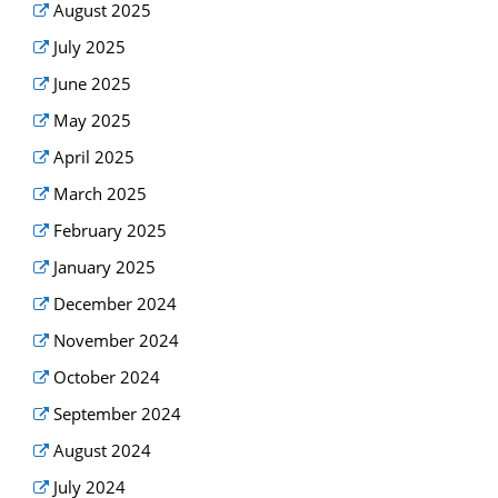
August 2025
July 2025
June 2025
May 2025
April 2025
March 2025
February 2025
January 2025
December 2024
November 2024
October 2024
September 2024
August 2024
July 2024