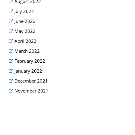
August 2022
July 2022
June 2022
May 2022
April 2022
March 2022
February 2022
January 2022
December 2021
November 2021