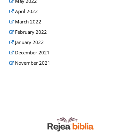
May 2022
April 2022
March 2022
February 2022
January 2022
December 2021
November 2021