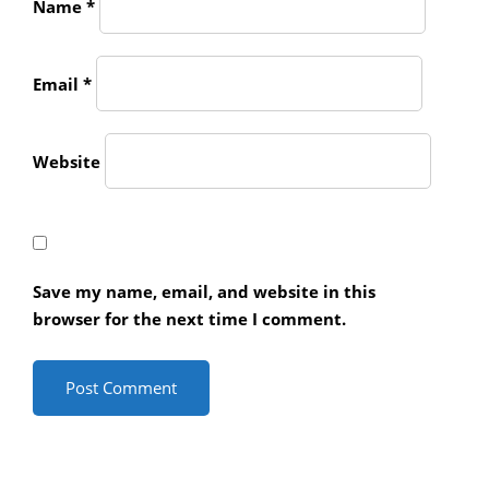
Name
*
Email
*
Website
Save my name, email, and website in this
browser for the next time I comment.