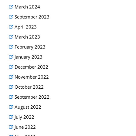
March 2024
September 2023
April 2023
March 2023
February 2023
January 2023
December 2022
November 2022
October 2022
September 2022
August 2022
July 2022
June 2022