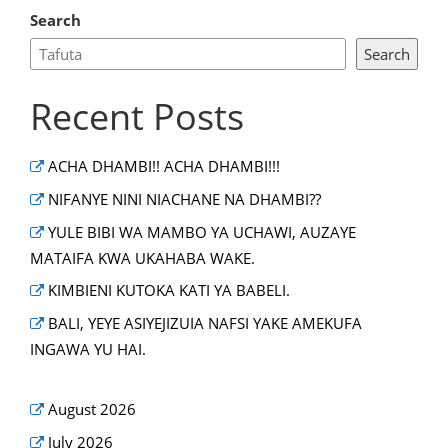
Search
Search
Recent Posts
ACHA DHAMBI!! ACHA DHAMBI!!!
NIFANYE NINI NIACHANE NA DHAMBI??
YULE BIBI WA MAMBO YA UCHAWI, AUZAYE
MATAIFA KWA UKAHABA WAKE.
KIMBIENI KUTOKA KATI YA BABELI.
BALI, YEYE ASIYEJIZUIA NAFSI YAKE AMEKUFA
INGAWA YU HAI.
August 2026
July 2026