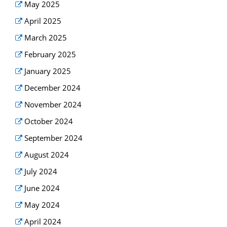
May 2025
April 2025
March 2025
February 2025
January 2025
December 2024
November 2024
October 2024
September 2024
August 2024
July 2024
June 2024
May 2024
April 2024