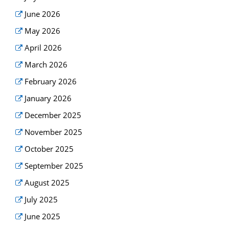
June 2026
May 2026
April 2026
March 2026
February 2026
January 2026
December 2025
November 2025
October 2025
September 2025
August 2025
July 2025
June 2025