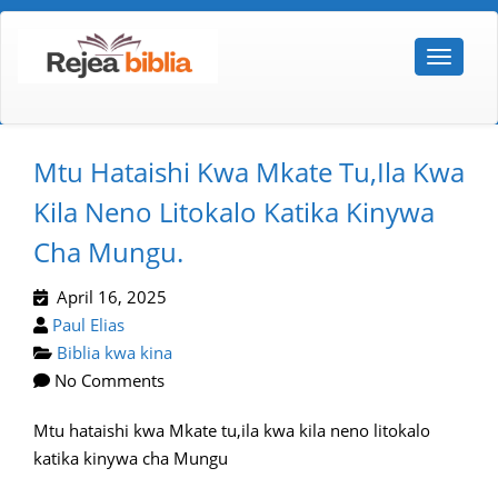
Mtu Hataishi Kwa Mkate Tu,ila Kwa
Kila Neno Litokalo Katika Kinywa
Cha Mungu.
April 16, 2025
Paul Elias
Biblia kwa kina
No Comments
Mtu hataishi kwa Mkate tu,ila kwa kila neno litokalo
katika kinywa cha Mungu