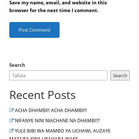
Save my name, email, and website in this
browser for the next time I comment.
Search
Search
Recent Posts
ACHA DHAMBI!! ACHA DHAMBI!!!
NIFANYE NINI NIACHANE NA DHAMBI??
YULE BIBI WA MAMBO YA UCHAWI, AUZAYE
MATAIFA KWA UKAHABA WAKE.