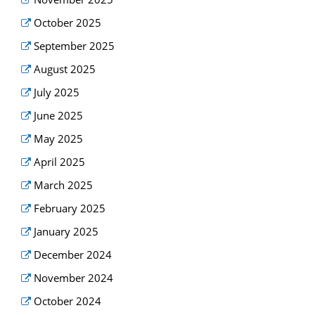
October 2025
September 2025
August 2025
July 2025
June 2025
May 2025
April 2025
March 2025
February 2025
January 2025
December 2024
November 2024
October 2024