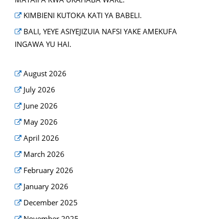
KIMBIENI KUTOKA KATI YA BABELI.
BALI, YEYE ASIYEJIZUIA NAFSI YAKE AMEKUFA
INGAWA YU HAI.
August 2026
July 2026
June 2026
May 2026
April 2026
March 2026
February 2026
January 2026
December 2025
November 2025