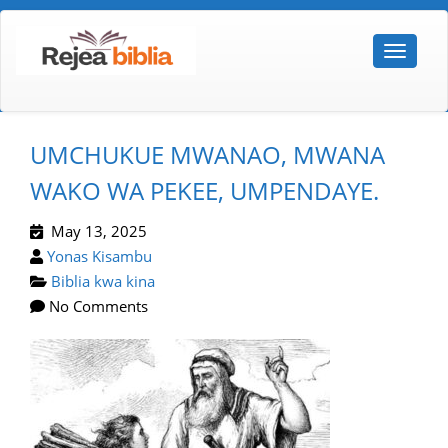
UMCHUKUE MWANAO, MWANA
WAKO WA PEKEE, UMPENDAYE.
May 13, 2025
Yonas Kisambu
Biblia kwa kina
No Comments