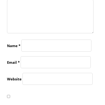
Name
*
Email
*
Website