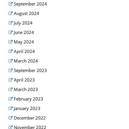
September 2024
August 2024
July 2024
June 2024
May 2024
April 2024
March 2024
September 2023
April 2023
March 2023
February 2023
January 2023
December 2022
November 2022