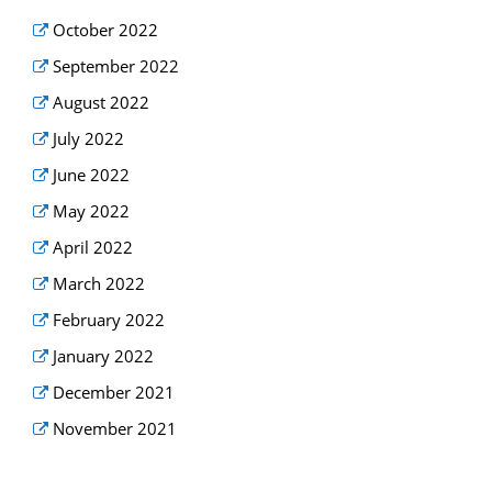
October 2022
September 2022
August 2022
July 2022
June 2022
May 2022
April 2022
March 2022
February 2022
January 2022
December 2021
November 2021