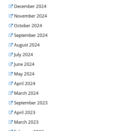
December 2024
November 2024
October 2024
September 2024
August 2024
July 2024
June 2024
May 2024
April 2024
March 2024
September 2023
April 2023
March 2023