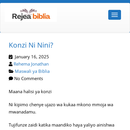
Konzi Ni Nini?
January 16, 2025
Rehema Jonathan
Maswali ya Biblia
No Comments
Maana halisi ya konzi
Ni kipimo chenye ujazo wa kukaa mkono mmoja wa
mwanadamu.
Tujifunze zaidi katika maandiko haya yaliyo ainishwa