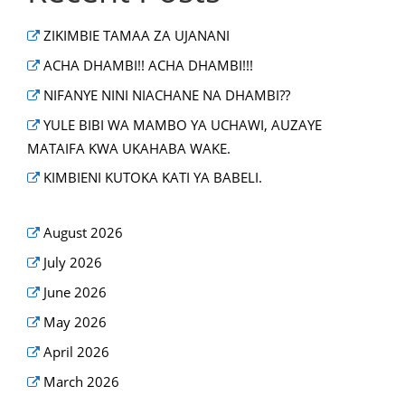
ZIKIMBIE TAMAA ZA UJANANI
ACHA DHAMBI!! ACHA DHAMBI!!!
NIFANYE NINI NIACHANE NA DHAMBI??
YULE BIBI WA MAMBO YA UCHAWI, AUZAYE
MATAIFA KWA UKAHABA WAKE.
KIMBIENI KUTOKA KATI YA BABELI.
August 2026
July 2026
June 2026
May 2026
April 2026
March 2026