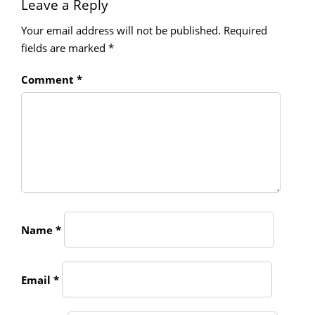
Leave a Reply
Your email address will not be published.
Required
fields are marked
*
Comment
*
Name
*
Email
*