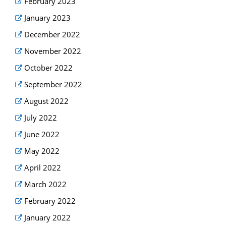
February 2023
January 2023
December 2022
November 2022
October 2022
September 2022
August 2022
July 2022
June 2022
May 2022
April 2022
March 2022
February 2022
January 2022