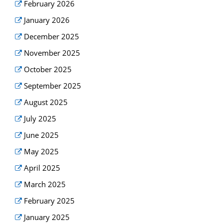
February 2026
January 2026
December 2025
November 2025
October 2025
September 2025
August 2025
July 2025
June 2025
May 2025
April 2025
March 2025
February 2025
January 2025