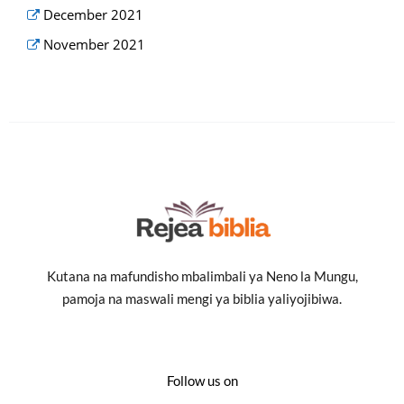
December 2021
November 2021
Kutana na mafundisho mbalimbali ya Neno la Mungu,
pamoja na maswali mengi ya biblia yaliyojibiwa.
Follow us on