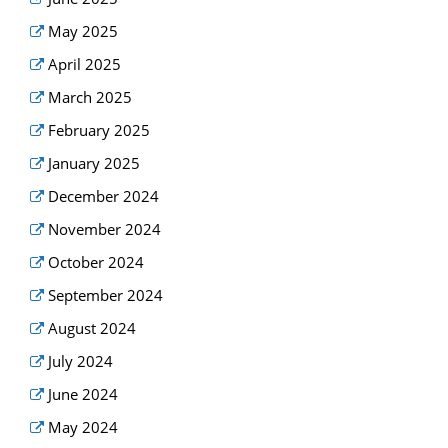
May 2025
April 2025
March 2025
February 2025
January 2025
December 2024
November 2024
October 2024
September 2024
August 2024
July 2024
June 2024
May 2024