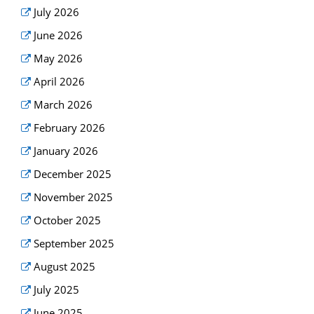
July 2026
June 2026
May 2026
April 2026
March 2026
February 2026
January 2026
December 2025
November 2025
October 2025
September 2025
August 2025
July 2025
June 2025