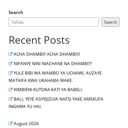
Search
Search
Recent Posts
ACHA DHAMBI!! ACHA DHAMBI!!!
NIFANYE NINI NIACHANE NA DHAMBI??
YULE BIBI WA MAMBO YA UCHAWI, AUZAYE
MATAIFA KWA UKAHABA WAKE.
KIMBIENI KUTOKA KATI YA BABELI.
BALI, YEYE ASIYEJIZUIA NAFSI YAKE AMEKUFA
INGAWA YU HAI.
August 2026