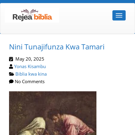
Nini Tunajifunza Kwa Tamari
May 20, 2025
Yonas Kisambu
Biblia kwa kina
No Comments