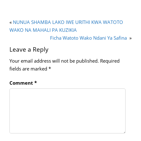
«
NUNUA SHAMBA LAKO IWE URITHI KWA WATOTO
WAKO NA MAHALI PA KUZIKIA
Ficha Watoto Wako Ndani Ya Safina
»
Leave a Reply
Your email address will not be published.
Required
fields are marked
*
Comment
*