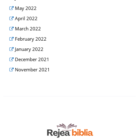
May 2022
April 2022
March 2022
February 2022
January 2022
December 2021
November 2021