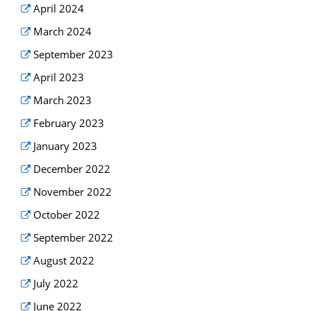
April 2024
March 2024
September 2023
April 2023
March 2023
February 2023
January 2023
December 2022
November 2022
October 2022
September 2022
August 2022
July 2022
June 2022