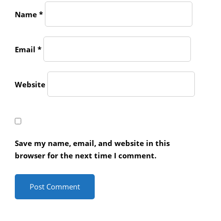
Name
*
Email
*
Website
Save my name, email, and website in this
browser for the next time I comment.