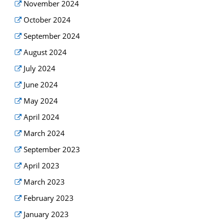
November 2024
October 2024
September 2024
August 2024
July 2024
June 2024
May 2024
April 2024
March 2024
September 2023
April 2023
March 2023
February 2023
January 2023