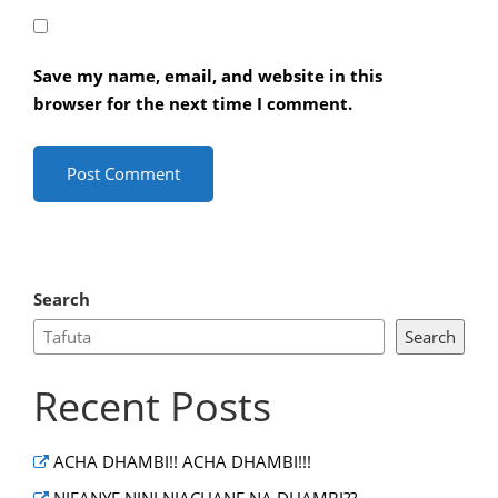
Save my name, email, and website in this
browser for the next time I comment.
Search
Search
Recent Posts
ACHA DHAMBI!! ACHA DHAMBI!!!