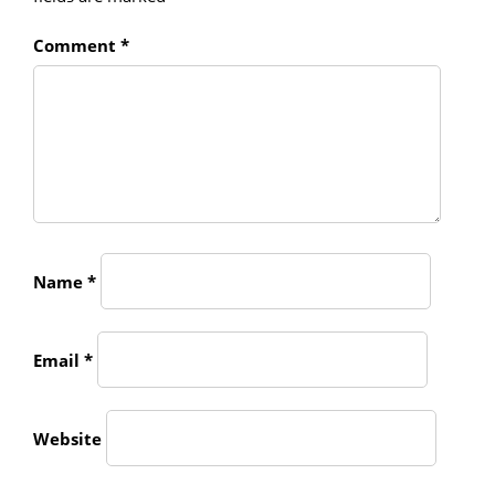
Comment
*
Name
*
Email
*
Website