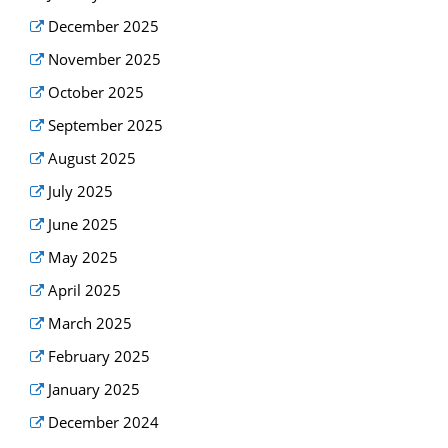
December 2025
November 2025
October 2025
September 2025
August 2025
July 2025
June 2025
May 2025
April 2025
March 2025
February 2025
January 2025
December 2024