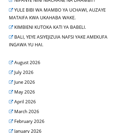
NIFANYE NINI NIACHANE NA DHAMBI??
YULE BIBI WA MAMBO YA UCHAWI, AUZAYE
MATAIFA KWA UKAHABA WAKE.
KIMBIENI KUTOKA KATI YA BABELI.
BALI, YEYE ASIYEJIZUIA NAFSI YAKE AMEKUFA
INGAWA YU HAI.
August 2026
July 2026
June 2026
May 2026
April 2026
March 2026
February 2026
January 2026