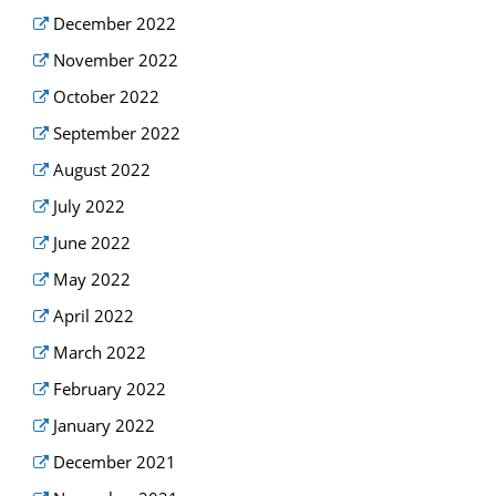
December 2022
November 2022
October 2022
September 2022
August 2022
July 2022
June 2022
May 2022
April 2022
March 2022
February 2022
January 2022
December 2021