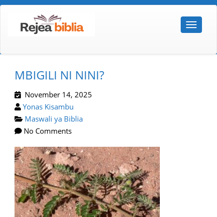
MBIGILI NI NINI?
November 14, 2025
Yonas Kisambu
Maswali ya Biblia
No Comments