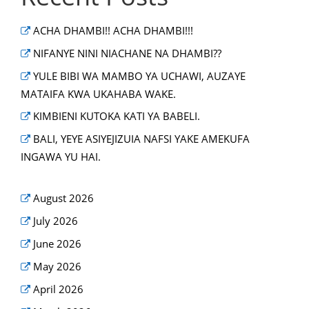
ACHA DHAMBI!! ACHA DHAMBI!!!
NIFANYE NINI NIACHANE NA DHAMBI??
YULE BIBI WA MAMBO YA UCHAWI, AUZAYE
MATAIFA KWA UKAHABA WAKE.
KIMBIENI KUTOKA KATI YA BABELI.
BALI, YEYE ASIYEJIZUIA NAFSI YAKE AMEKUFA
INGAWA YU HAI.
August 2026
July 2026
June 2026
May 2026
April 2026