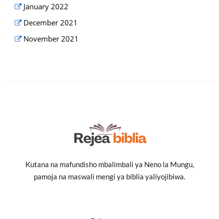
January 2022
December 2021
November 2021
Kutana na mafundisho mbalimbali ya Neno la Mungu,
pamoja na maswali mengi ya biblia yaliyojibiwa.