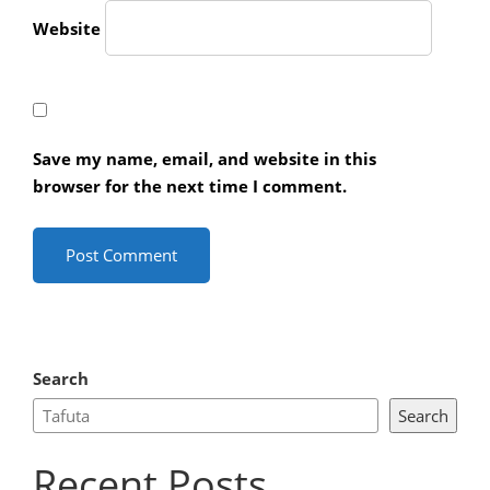
Website
Save my name, email, and website in this
browser for the next time I comment.
Search
Search
Recent Posts