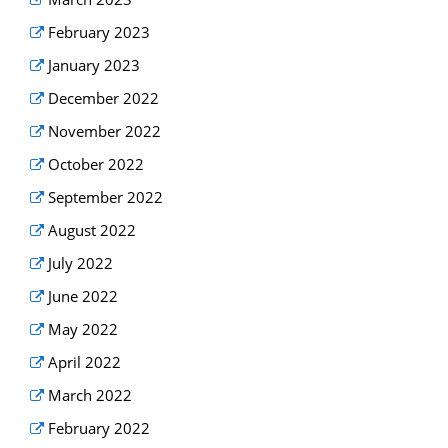
February 2023
January 2023
December 2022
November 2022
October 2022
September 2022
August 2022
July 2022
June 2022
May 2022
April 2022
March 2022
February 2022