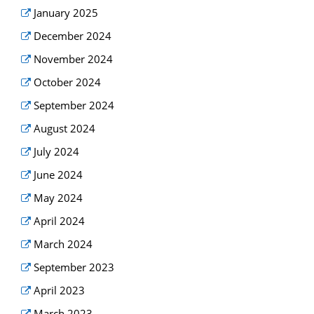
January 2025
December 2024
November 2024
October 2024
September 2024
August 2024
July 2024
June 2024
May 2024
April 2024
March 2024
September 2023
April 2023
March 2023