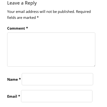
Leave a Reply
Your email address will not be published.
Required
fields are marked
*
Comment
*
Name
*
Email
*