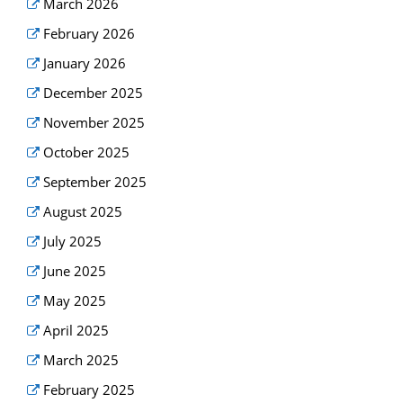
March 2026
February 2026
January 2026
December 2025
November 2025
October 2025
September 2025
August 2025
July 2025
June 2025
May 2025
April 2025
March 2025
February 2025