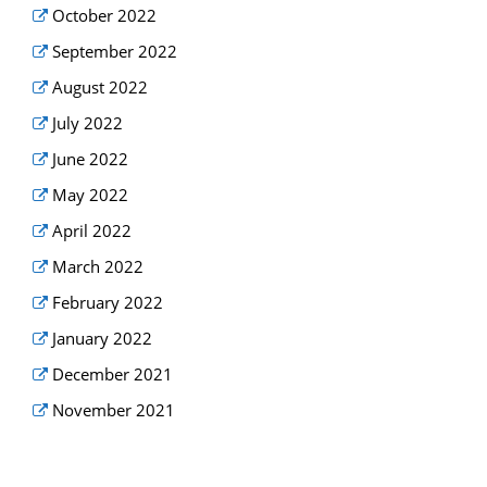
October 2022
September 2022
August 2022
July 2022
June 2022
May 2022
April 2022
March 2022
February 2022
January 2022
December 2021
November 2021