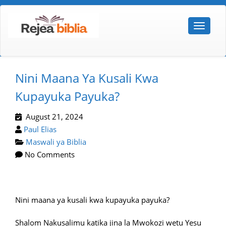
Nini Maana Ya Kusali Kwa
Kupayuka Payuka?
August 21, 2024
Paul Elias
Maswali ya Biblia
No Comments
Nini maana ya kusali kwa kupayuka payuka?
Shalom Nakusalimu katika jina la Mwokozi wetu Yesu