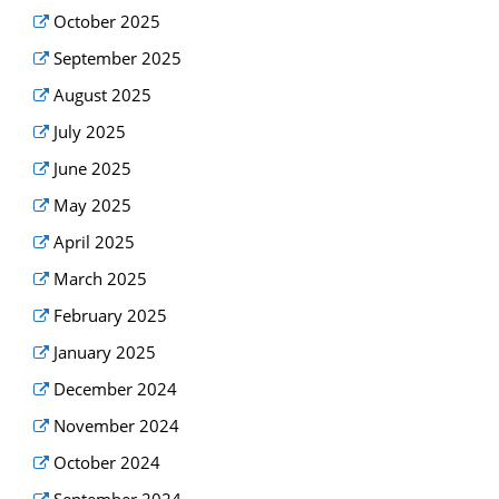
October 2025
September 2025
August 2025
July 2025
June 2025
May 2025
April 2025
March 2025
February 2025
January 2025
December 2024
November 2024
October 2024