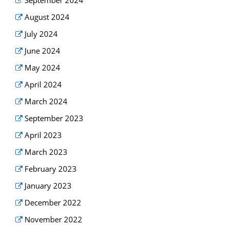
September 2024
August 2024
July 2024
June 2024
May 2024
April 2024
March 2024
September 2023
April 2023
March 2023
February 2023
January 2023
December 2022
November 2022