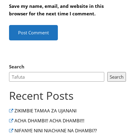
Save my name, email, and website in this
browser for the next time I comment.
Search
Search
Recent Posts
ZIKIMBIE TAMAA ZA UJANANI
ACHA DHAMBI!! ACHA DHAMBI!!!
NIFANYE NINI NIACHANE NA DHAMBI??