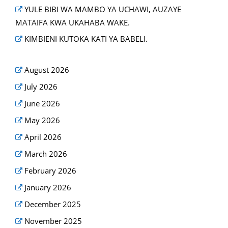
YULE BIBI WA MAMBO YA UCHAWI, AUZAYE
MATAIFA KWA UKAHABA WAKE.
KIMBIENI KUTOKA KATI YA BABELI.
August 2026
July 2026
June 2026
May 2026
April 2026
March 2026
February 2026
January 2026
December 2025
November 2025