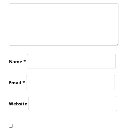
Name
*
Email
*
Website