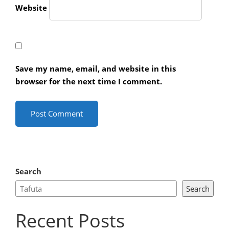
Website
Save my name, email, and website in this
browser for the next time I comment.
Search
Search
Recent Posts