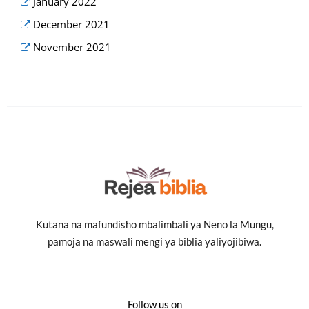
January 2022
December 2021
November 2021
Kutana na mafundisho mbalimbali ya Neno la Mungu,
pamoja na maswali mengi ya biblia yaliyojibiwa.
Follow us on