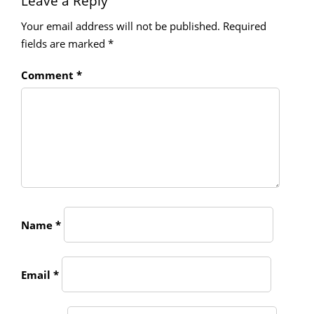
Leave a Reply
Your email address will not be published.
Required
fields are marked
*
Comment
*
Name
*
Email
*