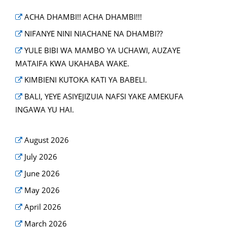
ACHA DHAMBI!! ACHA DHAMBI!!!
NIFANYE NINI NIACHANE NA DHAMBI??
YULE BIBI WA MAMBO YA UCHAWI, AUZAYE
MATAIFA KWA UKAHABA WAKE.
KIMBIENI KUTOKA KATI YA BABELI.
BALI, YEYE ASIYEJIZUIA NAFSI YAKE AMEKUFA
INGAWA YU HAI.
August 2026
July 2026
June 2026
May 2026
April 2026
March 2026