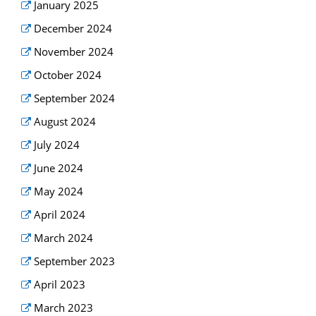
January 2025
December 2024
November 2024
October 2024
September 2024
August 2024
July 2024
June 2024
May 2024
April 2024
March 2024
September 2023
April 2023
March 2023