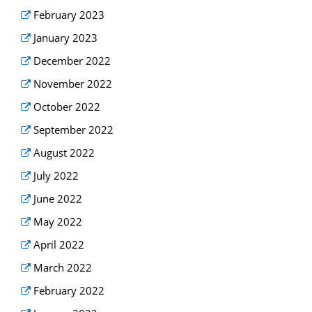
February 2023
January 2023
December 2022
November 2022
October 2022
September 2022
August 2022
July 2022
June 2022
May 2022
April 2022
March 2022
February 2022