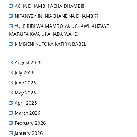
ACHA DHAMBI!! ACHA DHAMBI!!!
NIFANYE NINI NIACHANE NA DHAMBI??
YULE BIBI WA MAMBO YA UCHAWI, AUZAYE
MATAIFA KWA UKAHABA WAKE.
KIMBIENI KUTOKA KATI YA BABELI.
August 2026
July 2026
June 2026
May 2026
April 2026
March 2026
February 2026
January 2026