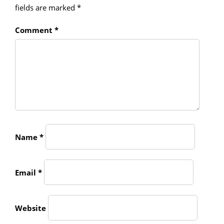
fields are marked
*
Comment
*
Name
*
Email
*
Website