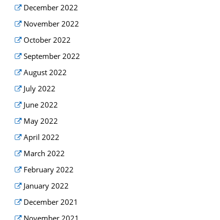
December 2022
November 2022
October 2022
September 2022
August 2022
July 2022
June 2022
May 2022
April 2022
March 2022
February 2022
January 2022
December 2021
November 2021