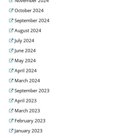
November 2024
October 2024
September 2024
August 2024
July 2024
June 2024
May 2024
April 2024
March 2024
September 2023
April 2023
March 2023
February 2023
January 2023