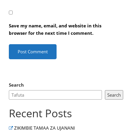
Save my name, email, and website in this
browser for the next time I comment.
Search
Search
Recent Posts
ZIKIMBIE TAMAA ZA UJANANI