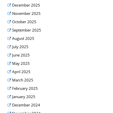
December 2025
November 2025
October 2025
September 2025
August 2025
July 2025
June 2025
May 2025
April 2025
March 2025
February 2025
January 2025
December 2024