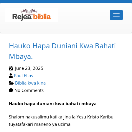
Hauko Hapa Duniani Kwa Bahati
Mbaya.
June 23, 2025
Paul Elias
Biblia kwa kina
No Comments
Hauko hapa duniani kwa bahati mbaya
Shalom nakusalimu katika jina la Yesu Kristo Karibu
tuyatafakari maneno ya uzima.