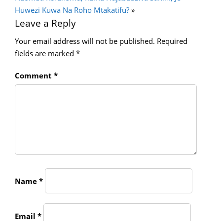
Huwezi Kuwa Na Roho Mtakatifu?
»
Leave a Reply
Your email address will not be published.
Required
fields are marked
*
Comment
*
Name
*
Email
*