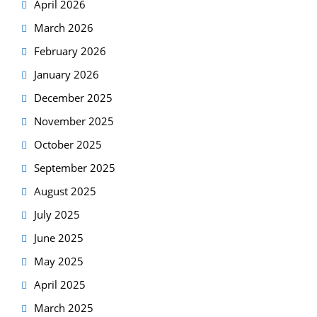
April 2026
March 2026
February 2026
January 2026
December 2025
November 2025
October 2025
September 2025
August 2025
July 2025
June 2025
May 2025
April 2025
March 2025