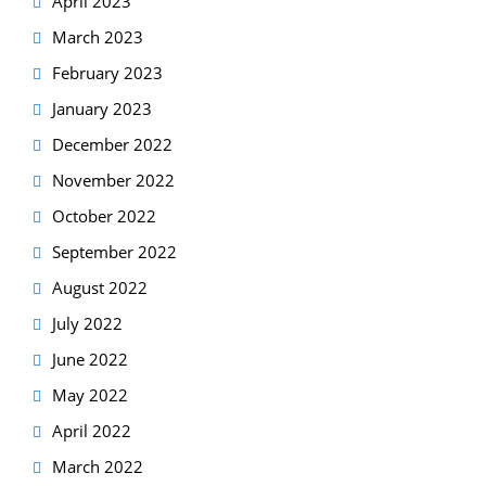
April 2023
March 2023
February 2023
January 2023
December 2022
November 2022
October 2022
September 2022
August 2022
July 2022
June 2022
May 2022
April 2022
March 2022