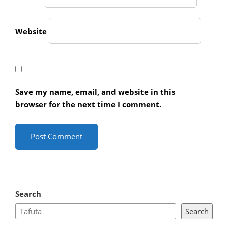
Website
Save my name, email, and website in this
browser for the next time I comment.
Search
Search