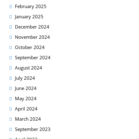
February 2025
January 2025
December 2024
November 2024
October 2024
September 2024
August 2024
July 2024
June 2024
May 2024
April 2024
March 2024
September 2023