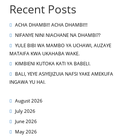
Recent Posts
ACHA DHAMBI!! ACHA DHAMBI!!!
NIFANYE NINI NIACHANE NA DHAMBI??
YULE BIBI WA MAMBO YA UCHAWI, AUZAYE
MATAIFA KWA UKAHABA WAKE.
KIMBIENI KUTOKA KATI YA BABELI.
BALI, YEYE ASIYEJIZUIA NAFSI YAKE AMEKUFA
INGAWA YU HAI.
August 2026
July 2026
June 2026
May 2026