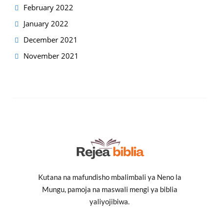
February 2022
January 2022
December 2021
November 2021
Kutana na mafundisho mbalimbali ya Neno la
Mungu, pamoja na maswali mengi ya biblia
yaliyojibiwa.