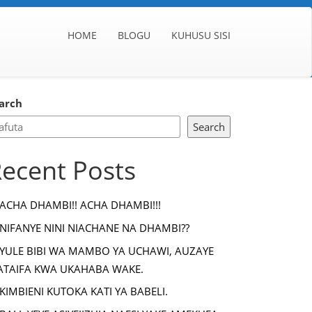
HOME
BLOGU
KUHUSU SISI
arch
Search
ecent Posts
ACHA DHAMBI!! ACHA DHAMBI!!!
NIFANYE NINI NIACHANE NA DHAMBI??
YULE BIBI WA MAMBO YA UCHAWI, AUZAYE
TAIFA KWA UKAHABA WAKE.
KIMBIENI KUTOKA KATI YA BABELI.