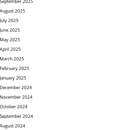
September 2025
August 2025
July 2025
June 2025
May 2025
April 2025
March 2025
February 2025
January 2025
December 2024
November 2024
October 2024
September 2024
August 2024