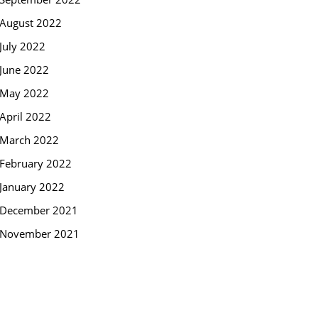
August 2022
July 2022
June 2022
May 2022
April 2022
March 2022
February 2022
January 2022
December 2021
November 2021