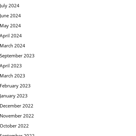
July 2024
June 2024
May 2024
April 2024
March 2024
September 2023
April 2023
March 2023
February 2023
January 2023
December 2022
November 2022
October 2022
September 2022