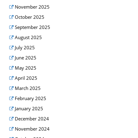
November 2025
October 2025
September 2025
August 2025
July 2025
June 2025
May 2025
April 2025
March 2025
February 2025
January 2025
December 2024
November 2024