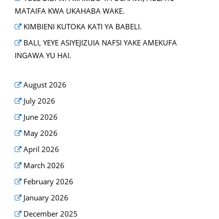
MATAIFA KWA UKAHABA WAKE.
KIMBIENI KUTOKA KATI YA BABELI.
BALI, YEYE ASIYEJIZUIA NAFSI YAKE AMEKUFA
INGAWA YU HAI.
August 2026
July 2026
June 2026
May 2026
April 2026
March 2026
February 2026
January 2026
December 2025