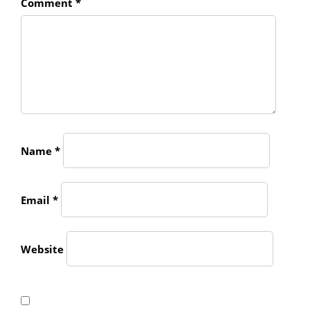
Comment
*
Name
*
Email
*
Website