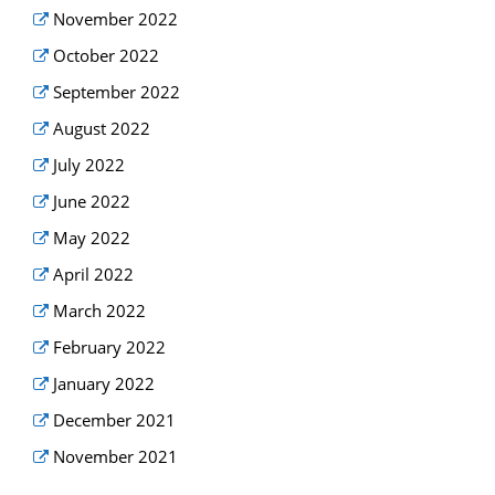
November 2022
October 2022
September 2022
August 2022
July 2022
June 2022
May 2022
April 2022
March 2022
February 2022
January 2022
December 2021
November 2021