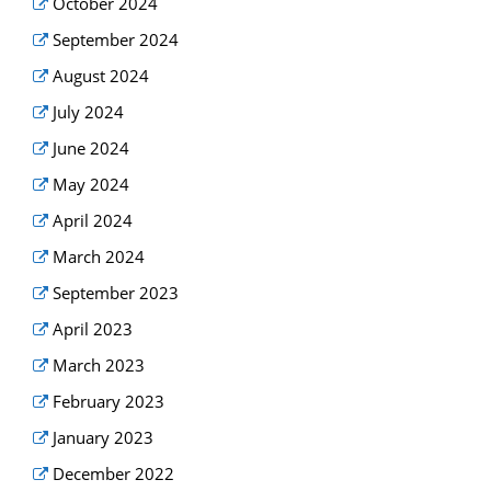
October 2024
September 2024
August 2024
July 2024
June 2024
May 2024
April 2024
March 2024
September 2023
April 2023
March 2023
February 2023
January 2023
December 2022