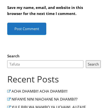
Save my name, email, and website in this
browser for the next time I comment.
Search
Search
Recent Posts
ACHA DHAMBI!! ACHA DHAMBI!!!
NIFANYE NINI NIACHANE NA DHAMBI??
YULE BIBI WA MAMBO YA UCHAWI, AUZAYE