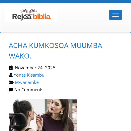
ACHA KUMKOSOA MUUMBA
WAKO.
November 24, 2025
Yonas Kisambu
Mwanamke
No Comments