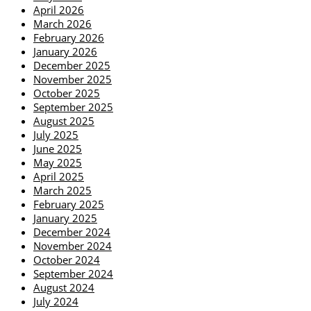
April 2026
March 2026
February 2026
January 2026
December 2025
November 2025
October 2025
September 2025
August 2025
July 2025
June 2025
May 2025
April 2025
March 2025
February 2025
January 2025
December 2024
November 2024
October 2024
September 2024
August 2024
July 2024