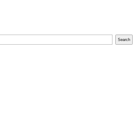
Search