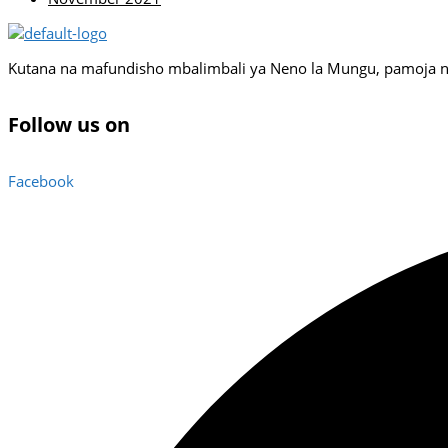
Kutana na mafundisho mbalimbali ya Neno la Mungu, pamoja na 
Follow us on
Facebook