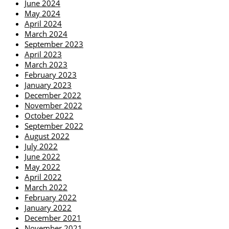
June 2024
May 2024
April 2024
March 2024
September 2023
April 2023
March 2023
February 2023
January 2023
December 2022
November 2022
October 2022
September 2022
August 2022
July 2022
June 2022
May 2022
April 2022
March 2022
February 2022
January 2022
December 2021
November 2021