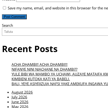
Save my name, email, and website in this browser for the n
Search
Recent Posts
ACHA DHAMBI!! ACHA DHAMBI!!!
NIFANYE NINI NIACHANE NA DHAMBI??
YULE BIBI WA MAMBO YA UCHAWI, AUZAYE MATAIFA K
KIMBIENI KUTOKA KATI YA BABELI.
BALI, YEYE ASIYEJIZUIA NAFSI YAKE AMEKUFA INGAWA YU
August 2026
July 2026
June 2026
May 2026