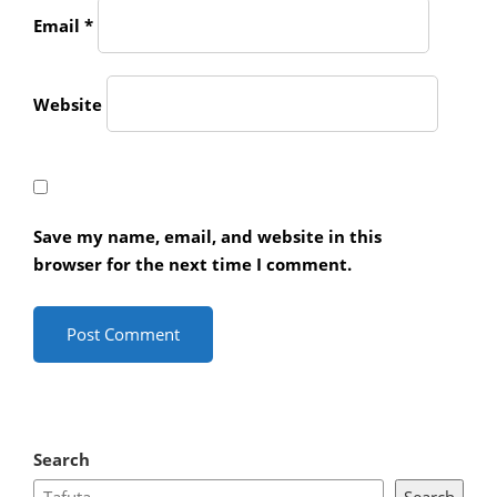
Email
*
Website
Save my name, email, and website in this
browser for the next time I comment.
Search
Search