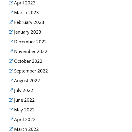
April 2023
March 2023
February 2023
January 2023
December 2022
November 2022
October 2022
September 2022
August 2022
July 2022
June 2022
May 2022
April 2022
March 2022