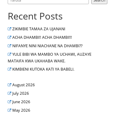
Recent Posts
ZIKIMBIE TAMAA ZA UJANANI
ACHA DHAMBI!! ACHA DHAMBI!!!
NIFANYE NINI NIACHANE NA DHAMBI??
YULE BIBI WA MAMBO YA UCHAWI, AUZAYE
MATAIFA KWA UKAHABA WAKE.
KIMBIENI KUTOKA KATI YA BABELI.
August 2026
July 2026
June 2026
May 2026