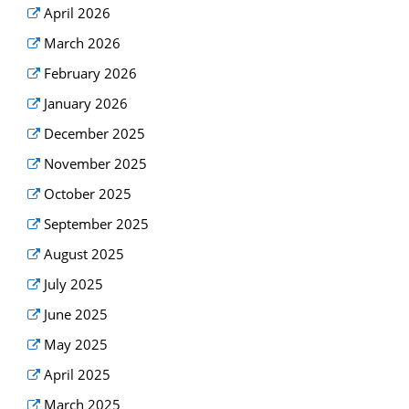
April 2026
March 2026
February 2026
January 2026
December 2025
November 2025
October 2025
September 2025
August 2025
July 2025
June 2025
May 2025
April 2025
March 2025