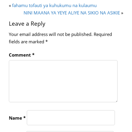
«
fahamu tofauti ya kuhukumu na kulaumu
NINI MAANA YA YEYE ALIYE NA SIKIO NA ASIKIE
»
Leave a Reply
Your email address will not be published.
Required
fields are marked
*
Comment
*
Name
*