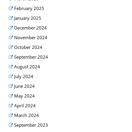
February 2025
January 2025
December 2024
November 2024
October 2024
September 2024
August 2024
July 2024
June 2024
May 2024
April 2024
March 2024
September 2023