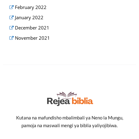
February 2022
January 2022
December 2021
November 2021
Kutana na mafundisho mbalimbali ya Neno la Mungu,
pamoja na maswali mengi ya biblia yaliyojibiwa.