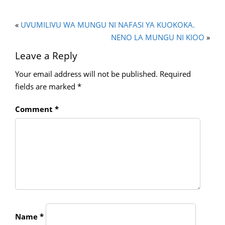
«
UVUMILIVU WA MUNGU NI NAFASI YA KUOKOKA.
NENO LA MUNGU NI KIOO
»
Leave a Reply
Your email address will not be published.
Required
fields are marked
*
Comment
*
Name
*