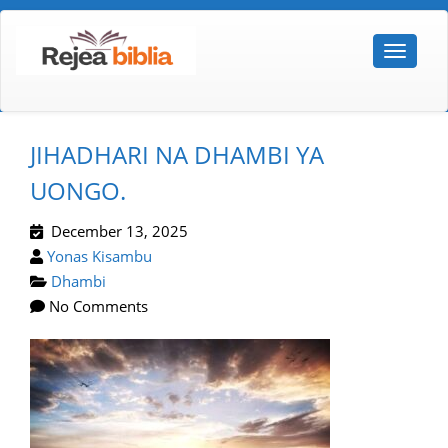
JIHADHARI NA DHAMBI YA
UONGO.
December 13, 2025
Yonas Kisambu
Dhambi
No Comments