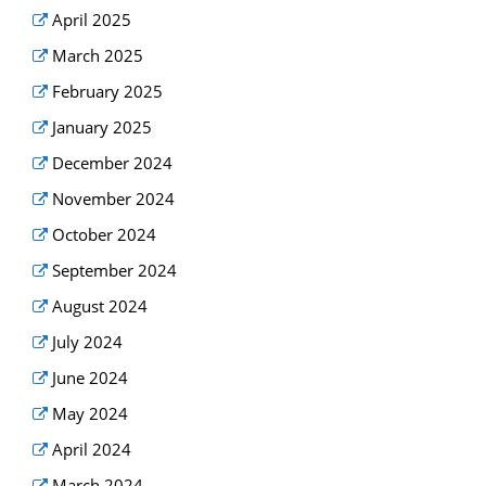
April 2025
March 2025
February 2025
January 2025
December 2024
November 2024
October 2024
September 2024
August 2024
July 2024
June 2024
May 2024
April 2024
March 2024