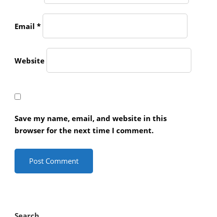
Email
*
Website
Save my name, email, and website in this
browser for the next time I comment.
Search