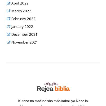
April 2022
March 2022
February 2022
January 2022
December 2021
November 2021
Kutana na mafundisho mbalimbali ya Neno la