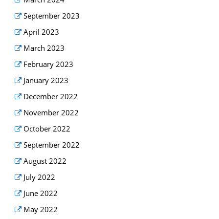
September 2023
April 2023
March 2023
February 2023
January 2023
December 2022
November 2022
October 2022
September 2022
August 2022
July 2022
June 2022
May 2022