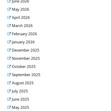
June 2026
May 2026
April 2026
March 2026
February 2026
January 2026
December 2025
November 2025
October 2025
September 2025
August 2025
July 2025
June 2025
May 2025