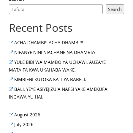
Search
Recent Posts
ACHA DHAMBI!! ACHA DHAMBI!!!
NIFANYE NINI NIACHANE NA DHAMBI??
YULE BIBI WA MAMBO YA UCHAWI, AUZAYE
MATAIFA KWA UKAHABA WAKE.
KIMBIENI KUTOKA KATI YA BABELI.
BALI, YEYE ASIYEJIZUIA NAFSI YAKE AMEKUFA
INGAWA YU HAI.
August 2026
July 2026