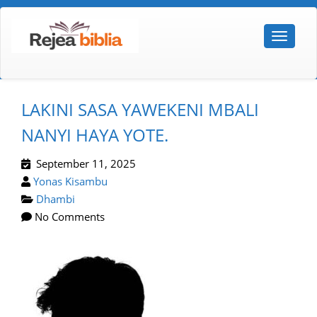
LAKINI SASA YAWEKENI MBALI
NANYI HAYA YOTE.
September 11, 2025
Yonas Kisambu
Dhambi
No Comments