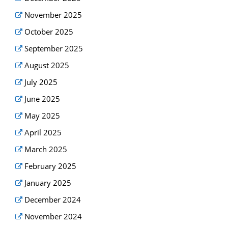
November 2025
October 2025
September 2025
August 2025
July 2025
June 2025
May 2025
April 2025
March 2025
February 2025
January 2025
December 2024
November 2024