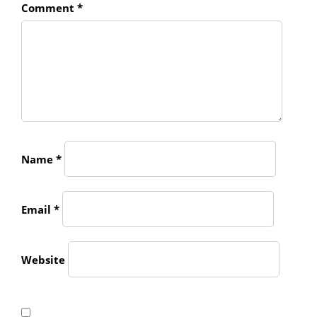
Comment
*
Name
*
Email
*
Website