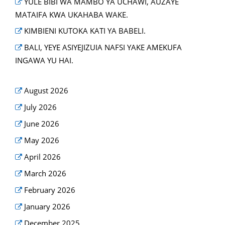
YULE BIBI WA MAMBO YA UCHAWI, AUZAYE
MATAIFA KWA UKAHABA WAKE.
KIMBIENI KUTOKA KATI YA BABELI.
BALI, YEYE ASIYEJIZUIA NAFSI YAKE AMEKUFA
INGAWA YU HAI.
August 2026
July 2026
June 2026
May 2026
April 2026
March 2026
February 2026
January 2026
December 2025