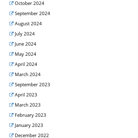
October 2024
September 2024
August 2024
July 2024
June 2024
May 2024
April 2024
March 2024
September 2023
April 2023
March 2023
February 2023
January 2023
December 2022