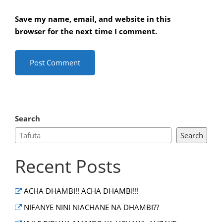
Save my name, email, and website in this
browser for the next time I comment.
Search
Search
Recent Posts
ACHA DHAMBI!! ACHA DHAMBI!!!
NIFANYE NINI NIACHANE NA DHAMBI??