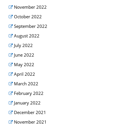
November 2022
October 2022
September 2022
August 2022
July 2022
June 2022
May 2022
April 2022
March 2022
February 2022
January 2022
December 2021
November 2021