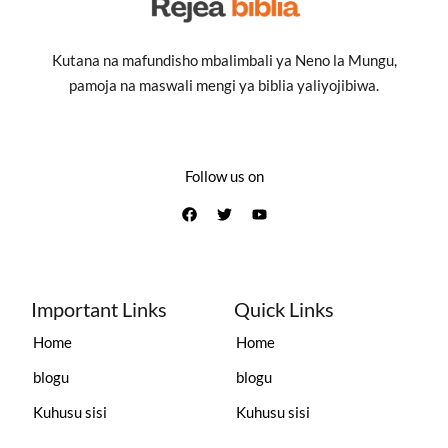
Kutana na mafundisho mbalimbali ya Neno la Mungu,
pamoja na maswali mengi ya biblia yaliyojibiwa.
Follow us on
Important Links
Quick Links
Home
Home
blogu
blogu
Kuhusu sisi
Kuhusu sisi