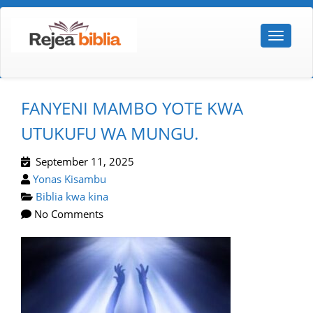
FANYENI MAMBO YOTE KWA
UTUKUFU WA MUNGU.
September 11, 2025
Yonas Kisambu
Biblia kwa kina
No Comments