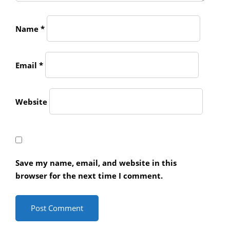
Name
*
Email
*
Website
Save my name, email, and website in this
browser for the next time I comment.