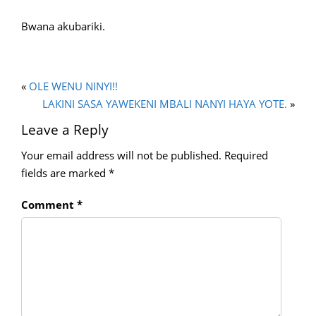
Bwana akubariki.
«
OLE WENU NINYI!!
LAKINI SASA YAWEKENI MBALI NANYI HAYA YOTE.
»
Leave a Reply
Your email address will not be published.
Required
fields are marked
*
Comment
*