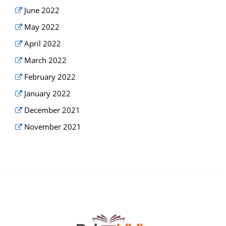
June 2022
May 2022
April 2022
March 2022
February 2022
January 2022
December 2021
November 2021