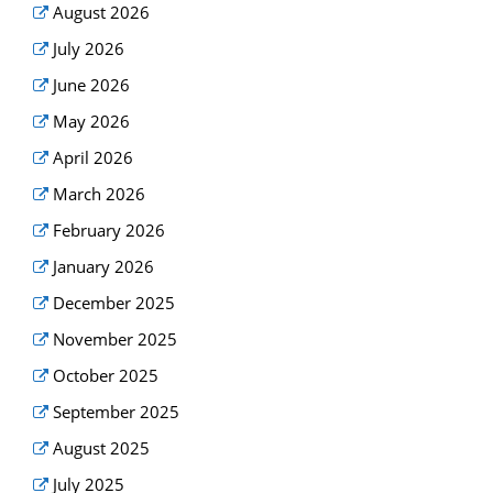
August 2026
July 2026
June 2026
May 2026
April 2026
March 2026
February 2026
January 2026
December 2025
November 2025
October 2025
September 2025
August 2025
July 2025