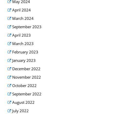
May 2024
April 2024
March 2024
September 2023
April 2023
March 2023
February 2023
January 2023
December 2022
November 2022
October 2022
September 2022
August 2022
July 2022