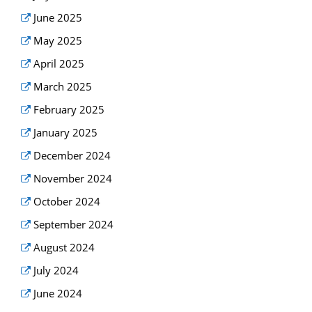
June 2025
May 2025
April 2025
March 2025
February 2025
January 2025
December 2024
November 2024
October 2024
September 2024
August 2024
July 2024
June 2024