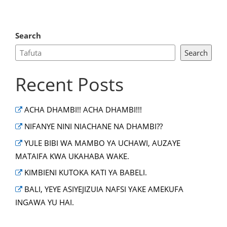
Search
Search
Recent Posts
ACHA DHAMBI!! ACHA DHAMBI!!!
NIFANYE NINI NIACHANE NA DHAMBI??
YULE BIBI WA MAMBO YA UCHAWI, AUZAYE
MATAIFA KWA UKAHABA WAKE.
KIMBIENI KUTOKA KATI YA BABELI.
BALI, YEYE ASIYEJIZUIA NAFSI YAKE AMEKUFA
INGAWA YU HAI.