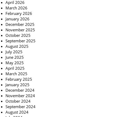
April 2026
March 2026
February 2026
January 2026
December 2025
November 2025
October 2025
September 2025
August 2025
July 2025
June 2025
May 2025
April 2025
March 2025
February 2025
January 2025
December 2024
November 2024
October 2024
September 2024
August 2024