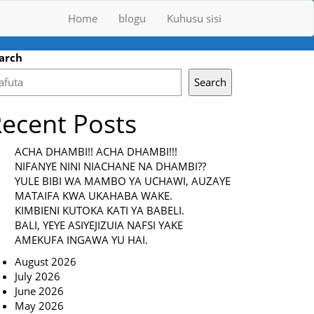
Home
blogu
Kuhusu sisi
arch
Search
ecent Posts
ACHA DHAMBI!! ACHA DHAMBI!!!
NIFANYE NINI NIACHANE NA DHAMBI??
YULE BIBI WA MAMBO YA UCHAWI, AUZAYE
MATAIFA KWA UKAHABA WAKE.
KIMBIENI KUTOKA KATI YA BABELI.
BALI, YEYE ASIYEJIZUIA NAFSI YAKE
AMEKUFA INGAWA YU HAI.
August 2026
July 2026
June 2026
May 2026