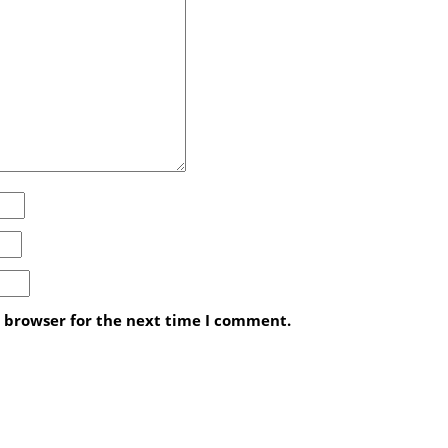
s browser for the next time I comment.