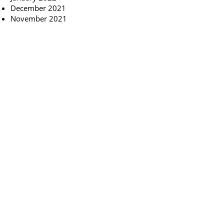
December 2021
November 2021