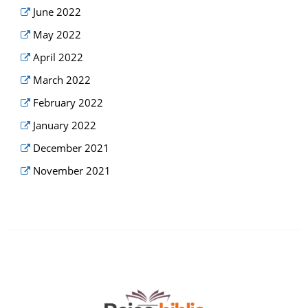
June 2022
May 2022
April 2022
March 2022
February 2022
January 2022
December 2021
November 2021