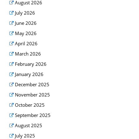
August 2026
July 2026
June 2026
May 2026
April 2026
March 2026
February 2026
January 2026
December 2025
November 2025
October 2025
September 2025
August 2025
July 2025