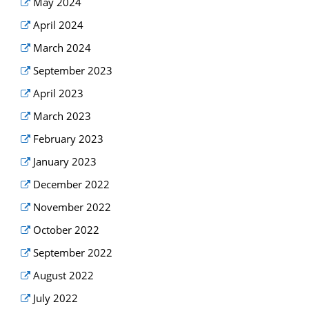
May 2024
April 2024
March 2024
September 2023
April 2023
March 2023
February 2023
January 2023
December 2022
November 2022
October 2022
September 2022
August 2022
July 2022