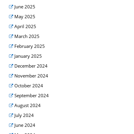
June 2025
May 2025
April 2025
March 2025
February 2025
January 2025
December 2024
November 2024
October 2024
September 2024
August 2024
July 2024
June 2024