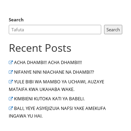
Search
Search
Recent Posts
ACHA DHAMBI!! ACHA DHAMBI!!!
NIFANYE NINI NIACHANE NA DHAMBI??
YULE BIBI WA MAMBO YA UCHAWI, AUZAYE
MATAIFA KWA UKAHABA WAKE.
KIMBIENI KUTOKA KATI YA BABELI.
BALI, YEYE ASIYEJIZUIA NAFSI YAKE AMEKUFA
INGAWA YU HAI.