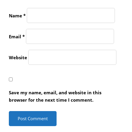
Name
*
Email
*
Website
Save my name, email, and website in this
browser for the next time I comment.