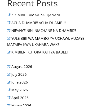
Recent Posts
ZIKIMBIE TAMAA ZA UJANANI
ACHA DHAMBI!! ACHA DHAMBI!!!
NIFANYE NINI NIACHANE NA DHAMBI??
YULE BIBI WA MAMBO YA UCHAWI, AUZAYE
MATAIFA KWA UKAHABA WAKE.
KIMBIENI KUTOKA KATI YA BABELI.
August 2026
July 2026
June 2026
May 2026
April 2026
March 2026