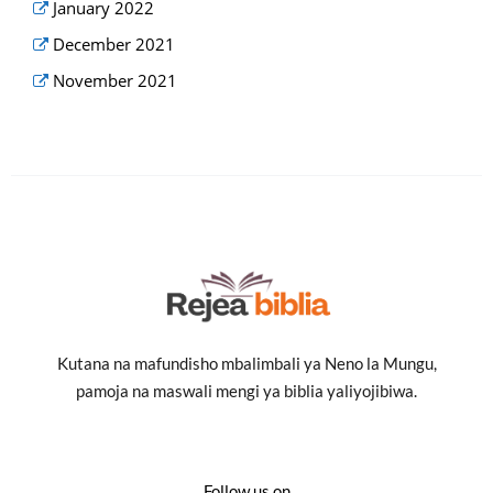
January 2022
December 2021
November 2021
Kutana na mafundisho mbalimbali ya Neno la Mungu,
pamoja na maswali mengi ya biblia yaliyojibiwa.
Follow us on