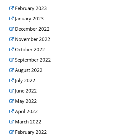
February 2023
January 2023
December 2022
November 2022
October 2022
September 2022
August 2022
July 2022
June 2022
May 2022
April 2022
March 2022
February 2022