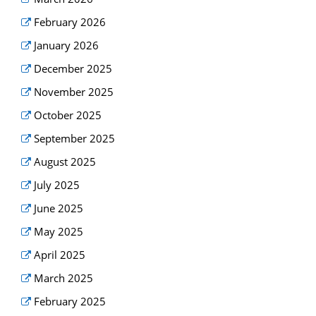
February 2026
January 2026
December 2025
November 2025
October 2025
September 2025
August 2025
July 2025
June 2025
May 2025
April 2025
March 2025
February 2025