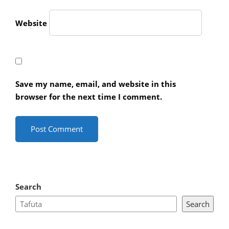
Website
Save my name, email, and website in this
browser for the next time I comment.
Search
Search