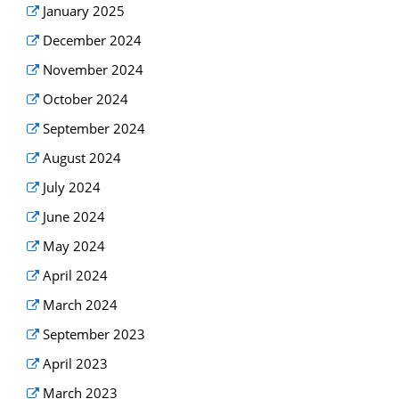
January 2025
December 2024
November 2024
October 2024
September 2024
August 2024
July 2024
June 2024
May 2024
April 2024
March 2024
September 2023
April 2023
March 2023