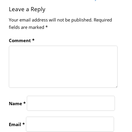
Leave a Reply
Your email address will not be published.
Required
fields are marked
*
Comment
*
Name
*
Email
*