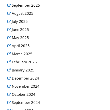
September 2025
August 2025
July 2025
June 2025
May 2025
April 2025
March 2025
February 2025
January 2025
December 2024
November 2024
October 2024
September 2024