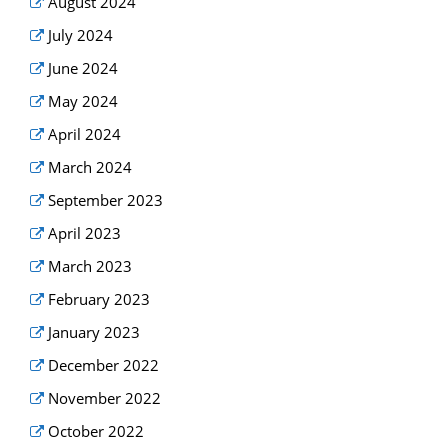
August 2024
July 2024
June 2024
May 2024
April 2024
March 2024
September 2023
April 2023
March 2023
February 2023
January 2023
December 2022
November 2022
October 2022