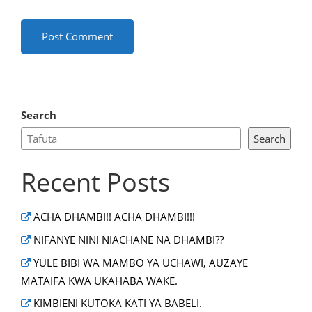
Search
Search
Recent Posts
ACHA DHAMBI!! ACHA DHAMBI!!!
NIFANYE NINI NIACHANE NA DHAMBI??
YULE BIBI WA MAMBO YA UCHAWI, AUZAYE
MATAIFA KWA UKAHABA WAKE.
KIMBIENI KUTOKA KATI YA BABELI.