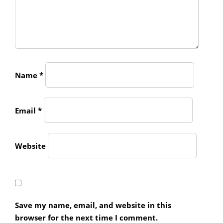
Name
*
Email
*
Website
Save my name, email, and website in this
browser for the next time I comment.