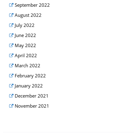
September 2022
August 2022
July 2022
June 2022
May 2022
April 2022
March 2022
February 2022
January 2022
December 2021
November 2021