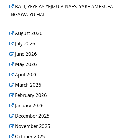
BALI, YEYE ASIYEJIZUIA NAFSI YAKE AMEKUFA
INGAWA YU HAI.
August 2026
July 2026
June 2026
May 2026
April 2026
March 2026
February 2026
January 2026
December 2025
November 2025
October 2025