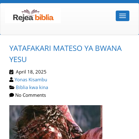
YATAFAKARI MATESO YA BWANA
YESU
April 18, 2025
Yonas Kisambu
Biblia kwa kina
No Comments