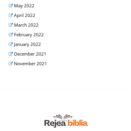
May 2022
April 2022
March 2022
February 2022
January 2022
December 2021
November 2021