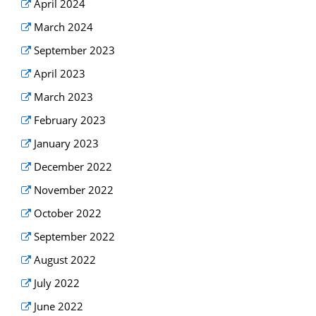
April 2024
March 2024
September 2023
April 2023
March 2023
February 2023
January 2023
December 2022
November 2022
October 2022
September 2022
August 2022
July 2022
June 2022