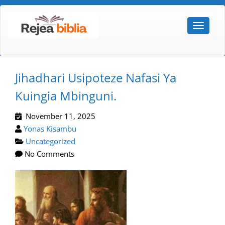
Jihadhari Usipoteze Nafasi Ya
Kuingia Mbinguni.
November 11, 2025
Yonas Kisambu
Uncategorized
No Comments