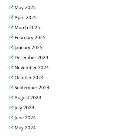
May 2025
April 2025
March 2025
February 2025
January 2025
December 2024
November 2024
October 2024
September 2024
August 2024
July 2024
June 2024
May 2024