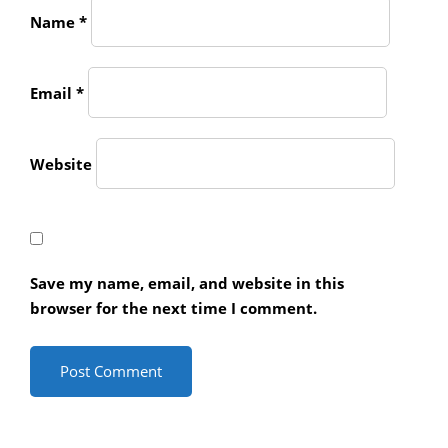
Name
*
Email
*
Website
Save my name, email, and website in this
browser for the next time I comment.