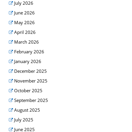
July 2026
June 2026
May 2026
April 2026
March 2026
February 2026
January 2026
December 2025
November 2025
October 2025
September 2025
August 2025
July 2025
June 2025