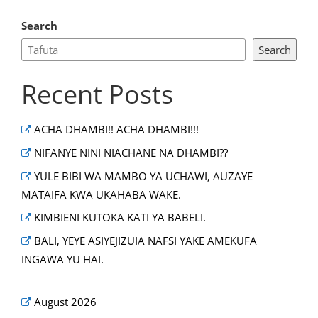
Search
Search
Recent Posts
ACHA DHAMBI!! ACHA DHAMBI!!!
NIFANYE NINI NIACHANE NA DHAMBI??
YULE BIBI WA MAMBO YA UCHAWI, AUZAYE
MATAIFA KWA UKAHABA WAKE.
KIMBIENI KUTOKA KATI YA BABELI.
BALI, YEYE ASIYEJIZUIA NAFSI YAKE AMEKUFA
INGAWA YU HAI.
August 2026