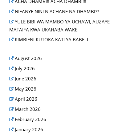
ACHA DHAMBI!! ACHA DHAMBI!!!
NIFANYE NINI NIACHANE NA DHAMBI??
YULE BIBI WA MAMBO YA UCHAWI, AUZAYE
MATAIFA KWA UKAHABA WAKE.
KIMBIENI KUTOKA KATI YA BABELI.
August 2026
July 2026
June 2026
May 2026
April 2026
March 2026
February 2026
January 2026