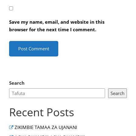
Save my name, email, and website in this
browser for the next time I comment.
Search
Search
Recent Posts
ZIKIMBIE TAMAA ZA UJANANI