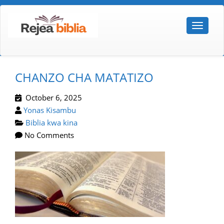
CHANZO CHA MATATIZO
October 6, 2025
Yonas Kisambu
Biblia kwa kina
No Comments