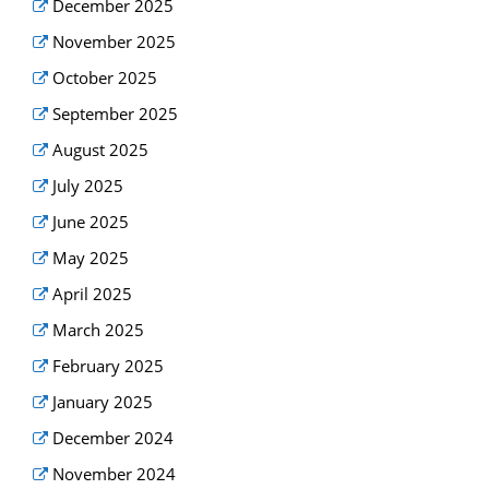
December 2025
November 2025
October 2025
September 2025
August 2025
July 2025
June 2025
May 2025
April 2025
March 2025
February 2025
January 2025
December 2024
November 2024