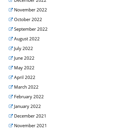
December 2022
November 2022
October 2022
September 2022
August 2022
July 2022
June 2022
May 2022
April 2022
March 2022
February 2022
January 2022
December 2021
November 2021