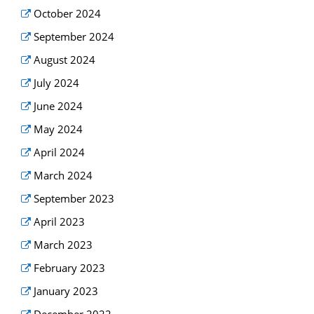
October 2024
September 2024
August 2024
July 2024
June 2024
May 2024
April 2024
March 2024
September 2023
April 2023
March 2023
February 2023
January 2023