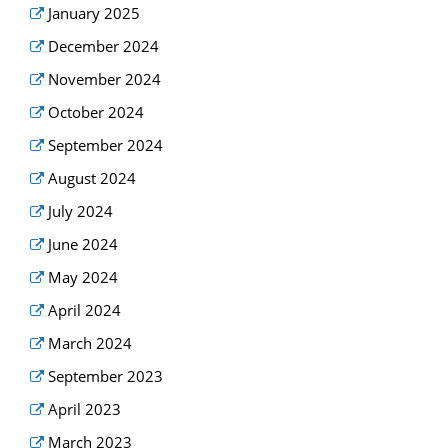
January 2025
December 2024
November 2024
October 2024
September 2024
August 2024
July 2024
June 2024
May 2024
April 2024
March 2024
September 2023
April 2023
March 2023