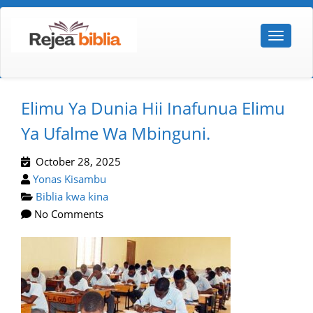
Elimu Ya Dunia Hii Inafunua Elimu
Ya Ufalme Wa Mbinguni.
October 28, 2025
Yonas Kisambu
Biblia kwa kina
No Comments