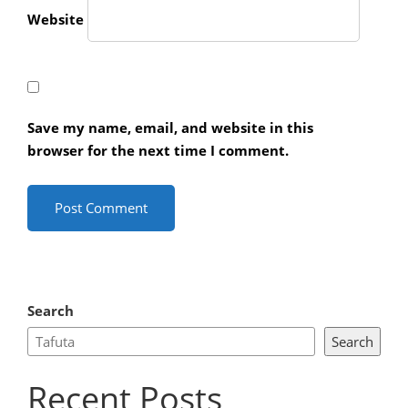
Website
Save my name, email, and website in this
browser for the next time I comment.
Search
Search
Recent Posts