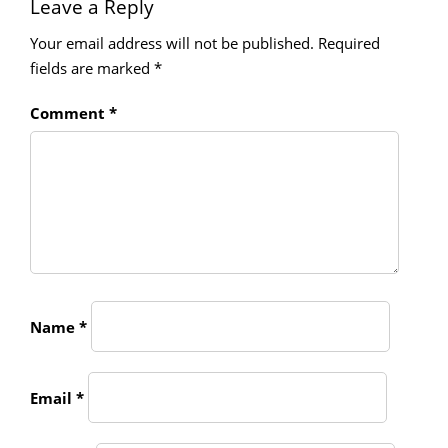
Leave a Reply
Your email address will not be published.
Required
fields are marked
*
Comment
*
Name
*
Email
*