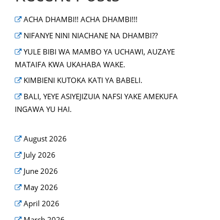
ACHA DHAMBI!! ACHA DHAMBI!!!
NIFANYE NINI NIACHANE NA DHAMBI??
YULE BIBI WA MAMBO YA UCHAWI, AUZAYE
MATAIFA KWA UKAHABA WAKE.
KIMBIENI KUTOKA KATI YA BABELI.
BALI, YEYE ASIYEJIZUIA NAFSI YAKE AMEKUFA
INGAWA YU HAI.
August 2026
July 2026
June 2026
May 2026
April 2026
March 2026