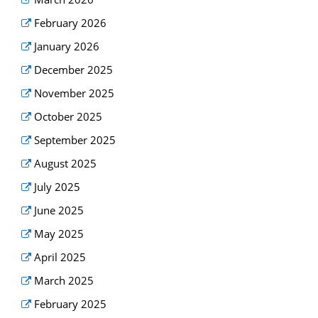
February 2026
January 2026
December 2025
November 2025
October 2025
September 2025
August 2025
July 2025
June 2025
May 2025
April 2025
March 2025
February 2025