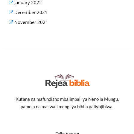
January 2022
December 2021
November 2021
Kutana na mafundisho mbalimbali ya Neno la Mungu,
pamoja na maswali mengi ya biblia yaliyojibiwa.
Follow us on