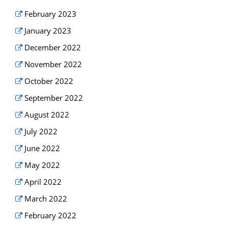
February 2023
January 2023
December 2022
November 2022
October 2022
September 2022
August 2022
July 2022
June 2022
May 2022
April 2022
March 2022
February 2022