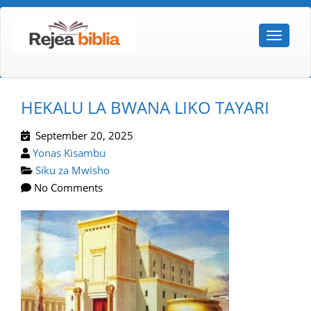
HEKALU LA BWANA LIKO TAYARI
September 20, 2025
Yonas Kisambu
Siku za Mwisho
No Comments