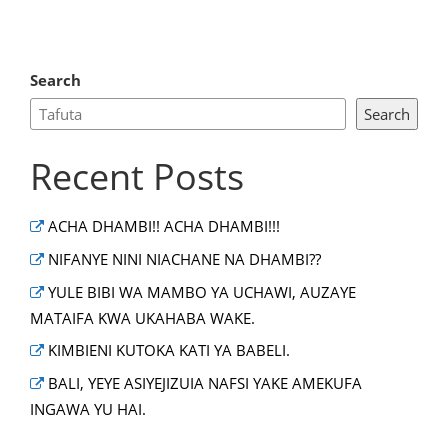
Search
Search
Recent Posts
ACHA DHAMBI!! ACHA DHAMBI!!!
NIFANYE NINI NIACHANE NA DHAMBI??
YULE BIBI WA MAMBO YA UCHAWI, AUZAYE
MATAIFA KWA UKAHABA WAKE.
KIMBIENI KUTOKA KATI YA BABELI.
BALI, YEYE ASIYEJIZUIA NAFSI YAKE AMEKUFA
INGAWA YU HAI.