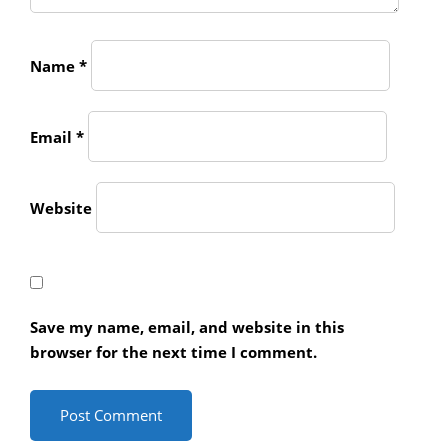
Name
*
Email
*
Website
Save my name, email, and website in this
browser for the next time I comment.