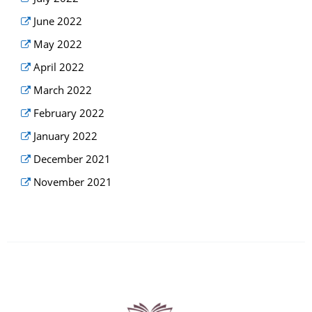
June 2022
May 2022
April 2022
March 2022
February 2022
January 2022
December 2021
November 2021