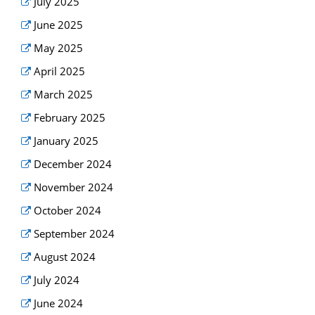
July 2025
June 2025
May 2025
April 2025
March 2025
February 2025
January 2025
December 2024
November 2024
October 2024
September 2024
August 2024
July 2024
June 2024