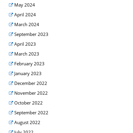
May 2024
April 2024
March 2024
September 2023
April 2023
March 2023
February 2023
January 2023
December 2022
November 2022
October 2022
September 2022
August 2022
July 2022