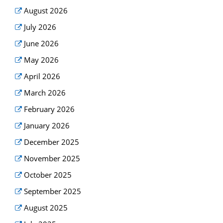
August 2026
July 2026
June 2026
May 2026
April 2026
March 2026
February 2026
January 2026
December 2025
November 2025
October 2025
September 2025
August 2025