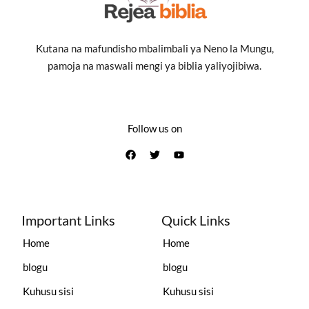
Kutana na mafundisho mbalimbali ya Neno la Mungu,
pamoja na maswali mengi ya biblia yaliyojibiwa.
Follow us on
Important Links
Quick Links
Home
Home
blogu
blogu
Kuhusu sisi
Kuhusu sisi