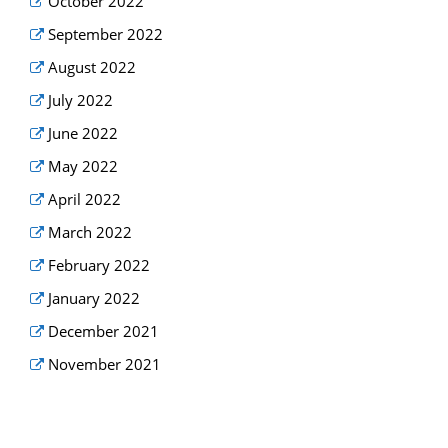
October 2022
September 2022
August 2022
July 2022
June 2022
May 2022
April 2022
March 2022
February 2022
January 2022
December 2021
November 2021