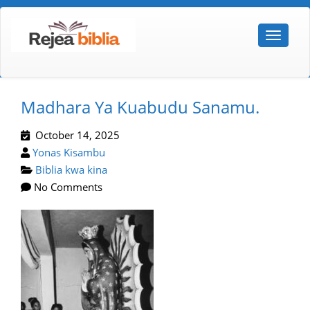
Madhara Ya Kuabudu Sanamu.
October 14, 2025
Yonas Kisambu
Biblia kwa kina
No Comments