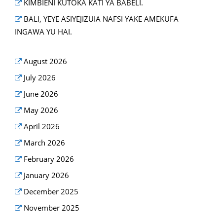
KIMBIENI KUTOKA KATI YA BABELI.
BALI, YEYE ASIYEJIZUIA NAFSI YAKE AMEKUFA
INGAWA YU HAI.
August 2026
July 2026
June 2026
May 2026
April 2026
March 2026
February 2026
January 2026
December 2025
November 2025