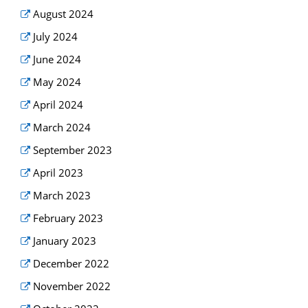
August 2024
July 2024
June 2024
May 2024
April 2024
March 2024
September 2023
April 2023
March 2023
February 2023
January 2023
December 2022
November 2022