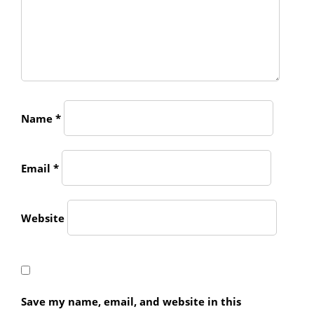
Name
*
Email
*
Website
Save my name, email, and website in this