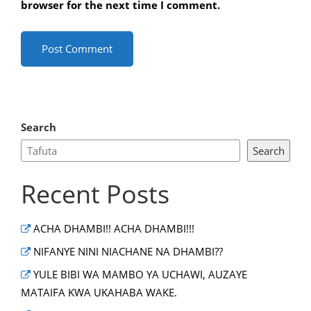
browser for the next time I comment.
Search
Search
Recent Posts
ACHA DHAMBI!! ACHA DHAMBI!!!
NIFANYE NINI NIACHANE NA DHAMBI??
YULE BIBI WA MAMBO YA UCHAWI, AUZAYE
MATAIFA KWA UKAHABA WAKE.