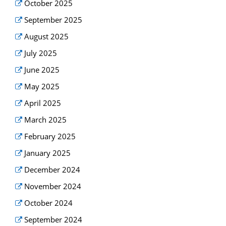
October 2025
September 2025
August 2025
July 2025
June 2025
May 2025
April 2025
March 2025
February 2025
January 2025
December 2024
November 2024
October 2024
September 2024