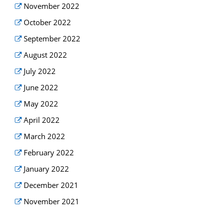
November 2022
October 2022
September 2022
August 2022
July 2022
June 2022
May 2022
April 2022
March 2022
February 2022
January 2022
December 2021
November 2021