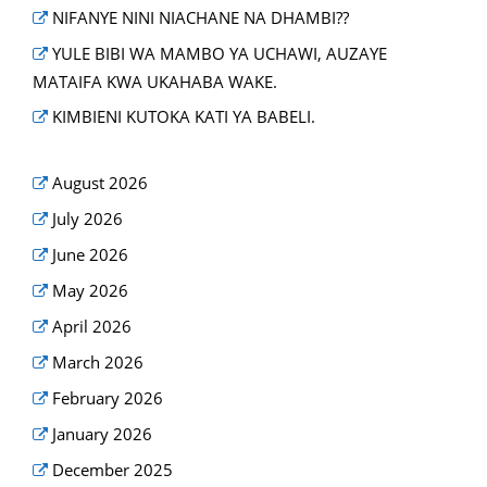
NIFANYE NINI NIACHANE NA DHAMBI??
YULE BIBI WA MAMBO YA UCHAWI, AUZAYE
MATAIFA KWA UKAHABA WAKE.
KIMBIENI KUTOKA KATI YA BABELI.
August 2026
July 2026
June 2026
May 2026
April 2026
March 2026
February 2026
January 2026
December 2025