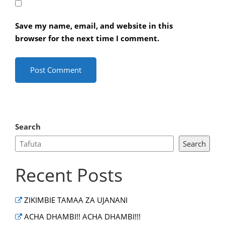
Save my name, email, and website in this
browser for the next time I comment.
Search
Search
Recent Posts
ZIKIMBIE TAMAA ZA UJANANI
ACHA DHAMBI!! ACHA DHAMBI!!!