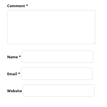
Comment
*
Name
*
Email
*
Website