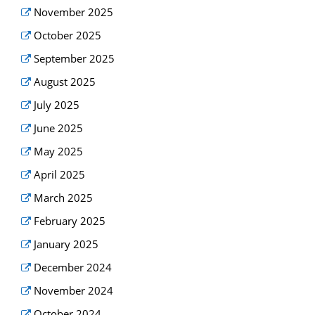
November 2025
October 2025
September 2025
August 2025
July 2025
June 2025
May 2025
April 2025
March 2025
February 2025
January 2025
December 2024
November 2024
October 2024