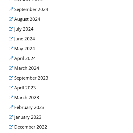
September 2024
August 2024
July 2024
June 2024
May 2024
April 2024
March 2024
September 2023
April 2023
March 2023
February 2023
January 2023
December 2022