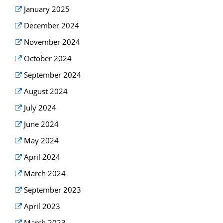
January 2025
December 2024
November 2024
October 2024
September 2024
August 2024
July 2024
June 2024
May 2024
April 2024
March 2024
September 2023
April 2023
March 2023