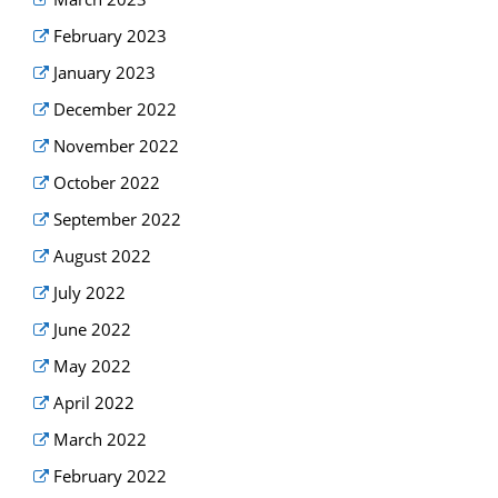
February 2023
January 2023
December 2022
November 2022
October 2022
September 2022
August 2022
July 2022
June 2022
May 2022
April 2022
March 2022
February 2022