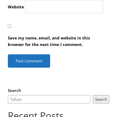
Website
Save my name, email, and website in this
browser for the next time I comment.
Search
Search
Recent Posts