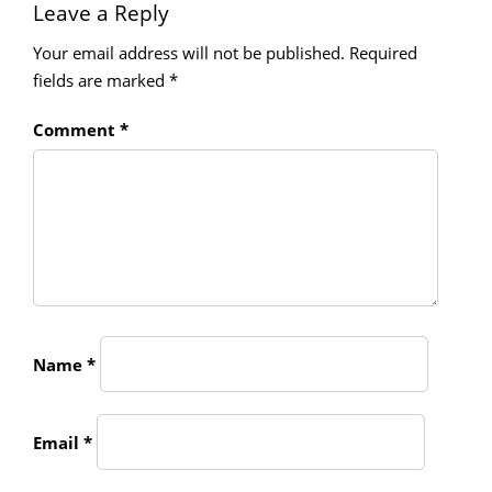
Leave a Reply
Your email address will not be published.
Required
fields are marked
*
Comment
*
Name
*
Email
*