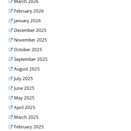
March 2026
February 2026
January 2026
December 2025
November 2025
October 2025
September 2025
August 2025
July 2025
June 2025
May 2025
April 2025
March 2025
February 2025