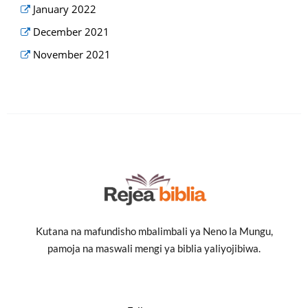
January 2022
December 2021
November 2021
Kutana na mafundisho mbalimbali ya Neno la Mungu,
pamoja na maswali mengi ya biblia yaliyojibiwa.